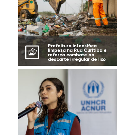
Prefeitura intensifica
limpeza na Rua Curitiba e
reforça combate ao
descarte irregular de lixo