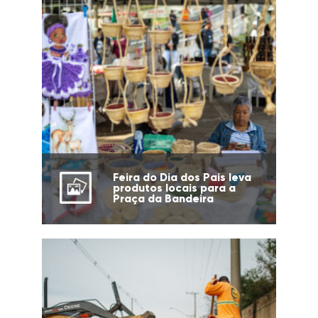
Feira do Dia dos Pais leva
produtos locais para a
Praça da Bandeira