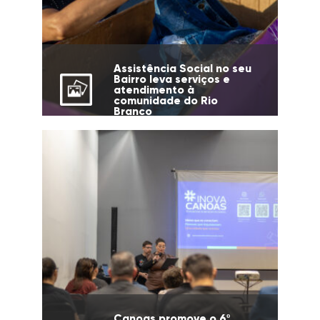
Assistência Social no seu
Bairro leva serviços e
atendimento à
comunidade do Rio
Branco
Canoas promove o 6º