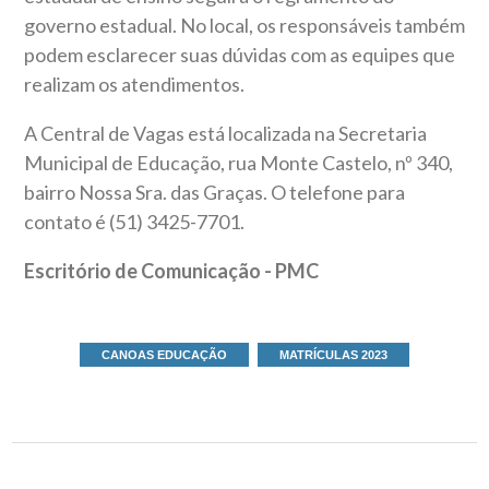
governo estadual. No local, os responsáveis também
podem esclarecer suas dúvidas com as equipes que
realizam os atendimentos.
A Central de Vagas está localizada na Secretaria
Municipal de Educação, rua Monte Castelo, nº 340,
bairro Nossa Sra. das Graças. O telefone para
contato é (51) 3425-7701.
Escritório de Comunicação - PMC
CANOAS EDUCAÇÃO
MATRÍCULAS 2023