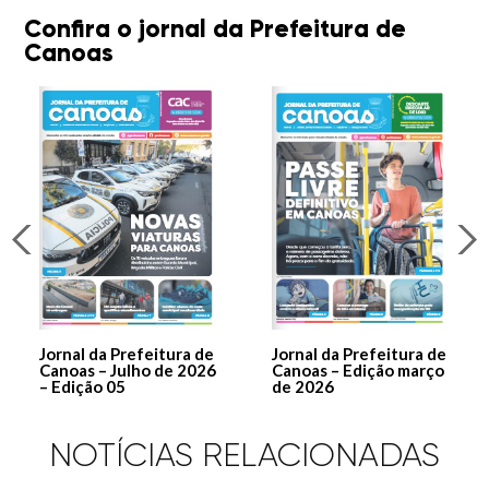
Confira o jornal da Prefeitura de
Canoas
Jornal da Prefeitura de
Jornal da Prefeitura de
Canoas – Julho de 2026
Canoas – Edição março
– Edição 05
de 2026
NOTÍCIAS RELACIONADAS