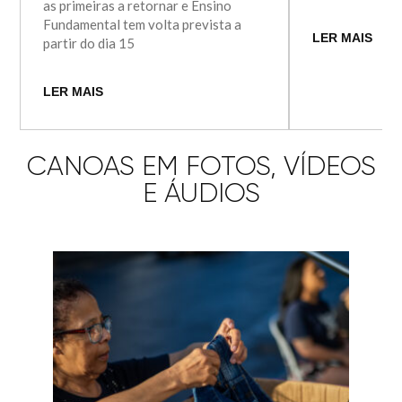
as primeiras a retornar e Ensino
Fundamental tem volta prevista a
LER MAIS
partir do dia 15
LER MAIS
CANOAS EM FOTOS, VÍDEOS
E ÁUDIOS