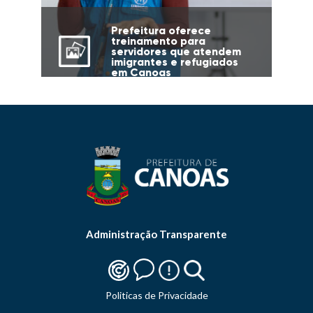
Prefeitura oferece
treinamento para
servidores que atendem
imigrantes e refugiados
em Canoas
Administração Transparente
Politicas de Privacidade