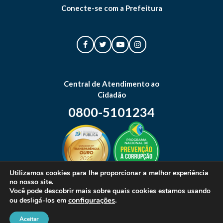
Conecte-se com a Prefeitura
Central de Atendimento ao
Cidadão
0800-5101234
Utilizamos cookies para lhe proporcionar a melhor experiência
no nosso site.
Mapa do site
Você pode descobrir mais sobre quais cookies estamos usando
configurações
.
ou desligá-los em
Aceitar