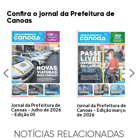
Confira o jornal da Prefeitura de
Canoas
Jornal da Prefeitura de
Jornal da Prefeitura de
Canoas – Julho de 2026
Canoas – Edição março
– Edição 05
de 2026
NOTÍCIAS RELACIONADAS