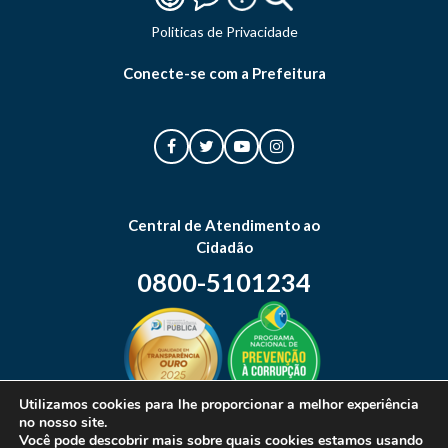
Politicas de Privacidade
Conecte-se com a Prefeitura
Central de Atendimento ao
Cidadão
0800-5101234
Utilizamos cookies para lhe proporcionar a melhor experiência
no nosso site.
Mapa do site
Você pode descobrir mais sobre quais cookies estamos usando