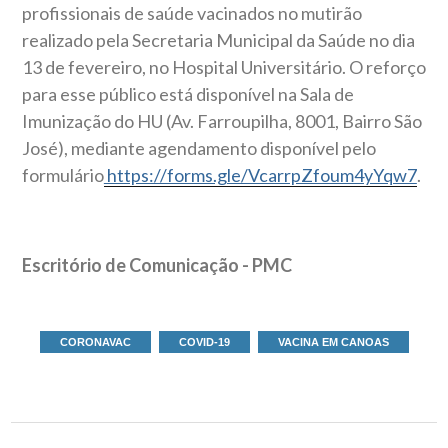
profissionais de saúde vacinados no mutirão
realizado pela Secretaria Municipal da Saúde no dia
13 de fevereiro, no Hospital Universitário. O reforço
para esse público está disponível na Sala de
Imunização do HU (Av. Farroupilha, 8001, Bairro São
José), mediante agendamento disponível pelo
formulário
https://forms.gle/VcarrpZfoum4yYqw7
.
Escritório de Comunicação - PMC
CORONAVAC
COVID-19
VACINA EM CANOAS