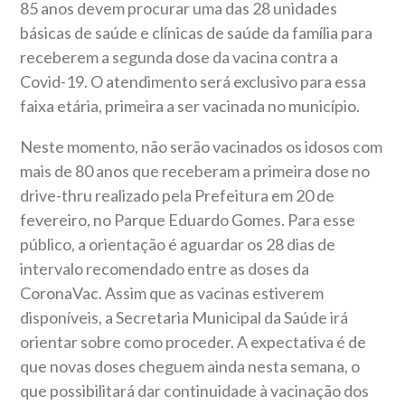
85 anos devem procurar uma das 28 unidades
básicas de saúde e clínicas de saúde da família para
receberem a segunda dose da vacina contra a
Covid-19. O atendimento será exclusivo para essa
faixa etária, primeira a ser vacinada no município.
Neste momento, não serão vacinados os idosos com
mais de 80 anos que receberam a primeira dose no
drive-thru realizado pela Prefeitura em 20 de
fevereiro, no Parque Eduardo Gomes. Para esse
público, a orientação é aguardar os 28 dias de
intervalo recomendado entre as doses da
CoronaVac. Assim que as vacinas estiverem
disponíveis, a Secretaria Municipal da Saúde irá
orientar sobre como proceder. A expectativa é de
que novas doses cheguem ainda nesta semana, o
que possibilitará dar continuidade à vacinação dos