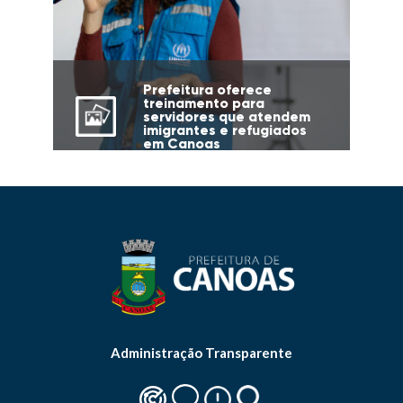
Prefeitura oferece
treinamento para
servidores que atendem
imigrantes e refugiados
em Canoas
Administração Transparente