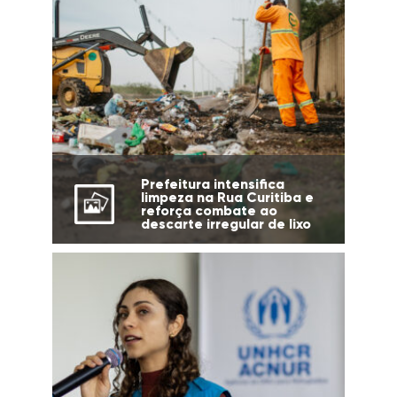
Prefeitura intensifica
limpeza na Rua Curitiba e
reforça combate ao
descarte irregular de lixo