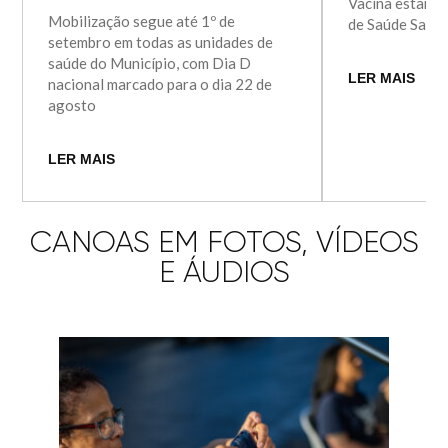
Vacina estará 
Mobilização segue até 1º de
de Saúde Santa
setembro em todas as unidades de
saúde do Município, com Dia D
LER MAIS
nacional marcado para o dia 22 de
agosto
LER MAIS
CANOAS EM FOTOS, VÍDEOS
E ÁUDIOS