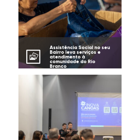
Assistência Social no seu
Bairro leva serviços e
atendimento à
comunidade do Rio
Branco