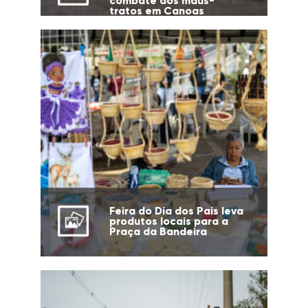
combate aos maus-
tratos em Canoas
Feira do Dia dos Pais leva
produtos locais para a
Praça da Bandeira