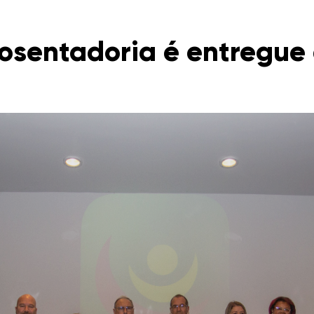
osentadoria é entregue 