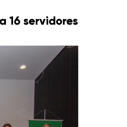
a 16 servidores