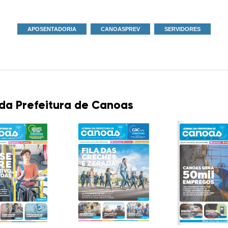
APOSENTADORIA
CANOASPREV
SERVIDORES
 da Prefeitura de Canoas