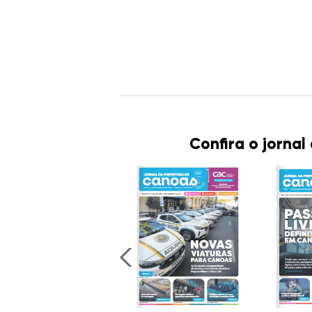
Confira o jornal