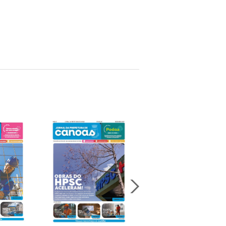
Jornal Da Prefeitura