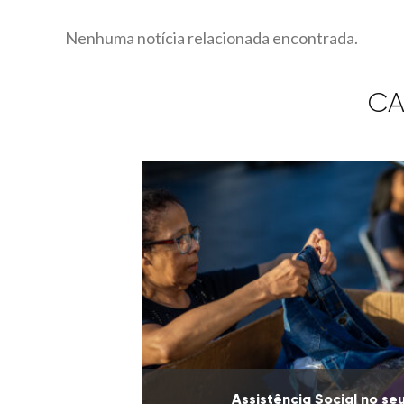
Nenhuma notícia relacionada encontrada.
CA
Assistência Social no se