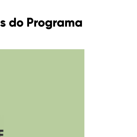
ios do Programa