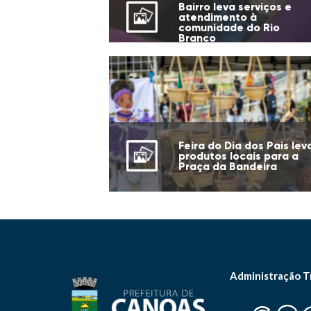
Bairro leva serviços e
atendimento à
comunidade do Rio
Branco
Feira do Dia dos Pais lev
produtos locais para a
Praça da Bandeira
Administração T