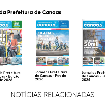
 da Prefeitura de Canoas
Jornal da Prefeitura
Jornal da Pref
da Prefeitura
de Canoas – Fev de
de Canoas – J
oas – Edição
2026
2026
de 2026
NOTÍCIAS RELACIONADAS