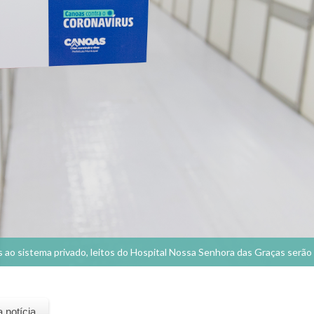
ao sistema privado, leitos do Hospital Nossa Senhora das Graças serão 
a notícia