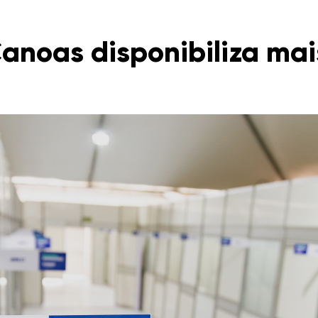
Canoas disponibiliza mais