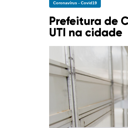
Coronavírus - Covid19
Prefeitura de 
UTI na cidade