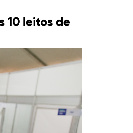
 10 leitos de