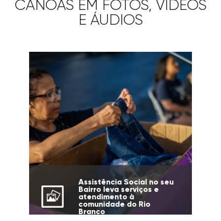
CANOAS EM FOTOS, VÍDEOS
E ÁUDIOS
Assistência Social no seu
Bairro leva serviços e
atendimento à
comunidade do Rio
Branco