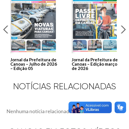
Jornal da Prefeitura de
Jornal da Prefeitura de
Canoas – Julho de 2026
Canoas – Edição março
– Edição 05
de 2026
NOTÍCIAS RELACIONADAS
Nenhuma notícia relacionada encontrada.