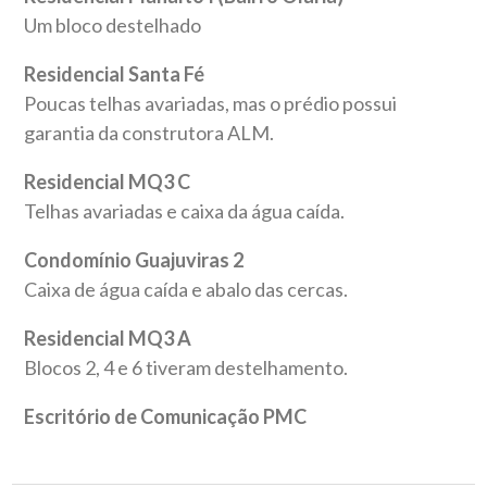
Um bloco destelhado
Residencial Santa Fé
Poucas telhas avariadas, mas o prédio possui
garantia da construtora ALM.
Residencial MQ3 C
Telhas avariadas e caixa da água caída.
Condomínio Guajuviras 2
Caixa de água caída e abalo das cercas.
Residencial MQ3 A
Blocos 2, 4 e 6 tiveram destelhamento.
Escritório de Comunicação PMC