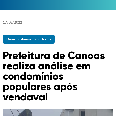
17
/
08
/
2022
Desenvolvimento urbano
Prefeitura de Canoas
realiza análise em
condomínios
populares após
vendaval