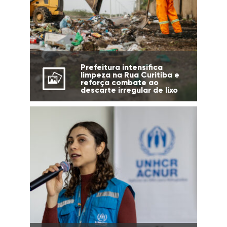
Prefeitura intensifica
limpeza na Rua Curitiba e
reforça combate ao
descarte irregular de lixo