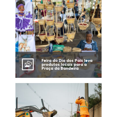
Feira do Dia dos Pais leva
produtos locais para a
Praça da Bandeira