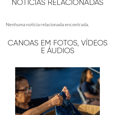
NOTÍCIAS RELACIONADAS
Nenhuma notícia relacionada encontrada.
CANOAS EM FOTOS, VÍDEOS
E ÁUDIOS