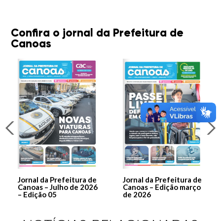
Confira o jornal da Prefeitura de
Canoas
Jornal da Prefeitura de
Jornal da Prefeitura de
Canoas – Julho de 2026
Canoas – Edição março
– Edição 05
de 2026