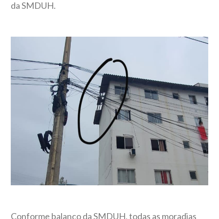
da SMDUH.
Conforme balanço da SMDUH, todas as moradias