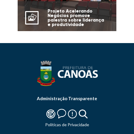
Projeto Acelerando
Negócios promove
palestra sobre liderança
e produtividade
Administração Transparente
Politicas de Privacidade