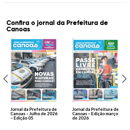
Confira o jornal da Prefeitura de
Canoas
Jornal da Prefeitura de
Jornal da Prefeitura de
Canoas – Julho de 2026
Canoas – Edição março
– Edição 05
de 2026