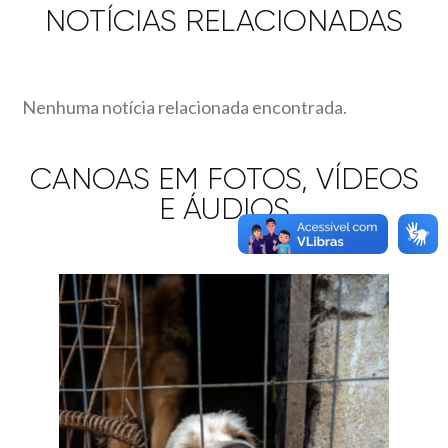
NOTÍCIAS RELACIONADAS
Nenhuma notícia relacionada encontrada.
CANOAS EM FOTOS, VÍDEOS
E ÁUDIOS