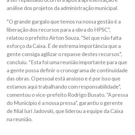
análise dos projetos da administração municipal.
“O grande gargalo que temos na nossa gestão é a
liberação dos recursos para a obra do HPSC”,
relatou o prefeito Airton Souza. “Sei que não falta
esforço da Caixa. É de extrema importância que a
gente consiga agilizar o repasse destes recursos”,
concluiu. “Esta foi uma reunião importante para que
a gente possa definir o cronograma de continuidade
das obras. O pessoal está ansioso e é por isso que
estamos aqui trabalhando com responsabilidade”,
comentou o vice-prefeito Rodrigo Busato. “A pressa
do Município é a nossa pressa”, garantiu o gerente
de filial Iuri Jadovski, que liderou a equipe da Caixa
na reunião.