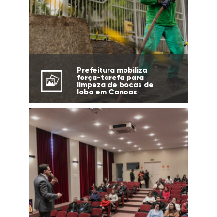
Prefeitura mobiliza
força-tarefa para
limpeza de bocas de
lobo em Canoas