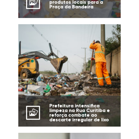
produtos locais para a
Praça da Bandeira
Prefeitura intensifica
limpeza na Rua Curitiba e
reforça combate ao
descarte irregular de lixo