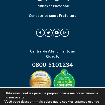
Politicas de Privacidade
Conecte-se com a Prefeitura
Central de Atendimento ao
Cidadão
0800-5101234
Utilizamos cookies para lhe proporcionar a melhor experiência
no nosso site.
Mapa do site
Você pode descobrir mais sobre quais cookies estamos usando