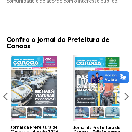
comunidade e de acordo com o interesse público.
Confira o jornal da Prefeitura de
Canoas
Jornal da Prefeitura de
Jornal da Prefeitura de
Canoas – Julho de 2026
Canoas – Edição março