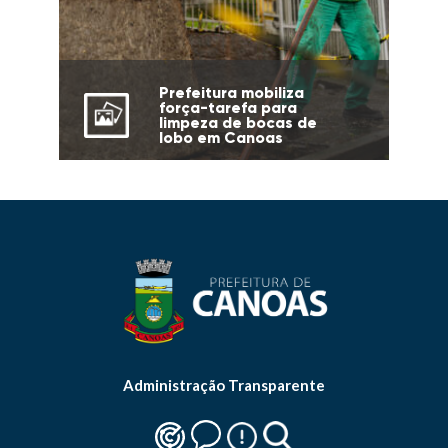
Prefeitura mobiliza
força-tarefa para
limpeza de bocas de
lobo em Canoas
Administração Transparente