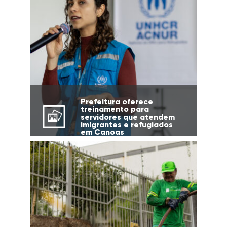
Prefeitura oferece
treinamento para
servidores que atendem
imigrantes e refugiados
em Canoas