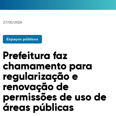
27
/
05
/
2026
Espaços públicos
Prefeitura faz
chamamento para
regularização e
renovação de
permissões de uso de
áreas públicas