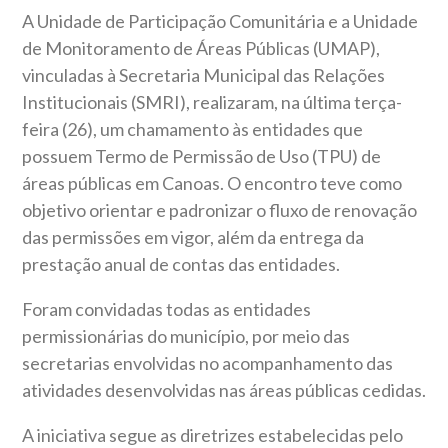
A Unidade de Participação Comunitária e a Unidade
de Monitoramento de Áreas Públicas (UMAP),
vinculadas à Secretaria Municipal das Relações
Institucionais (SMRI), realizaram, na última terça-
feira (26), um chamamento às entidades que
possuem Termo de Permissão de Uso (TPU) de
áreas públicas em Canoas. O encontro teve como
objetivo orientar e padronizar o fluxo de renovação
das permissões em vigor, além da entrega da
prestação anual de contas das entidades.
Foram convidadas todas as entidades
permissionárias do município, por meio das
secretarias envolvidas no acompanhamento das
atividades desenvolvidas nas áreas públicas cedidas.
A iniciativa segue as diretrizes estabelecidas pelo