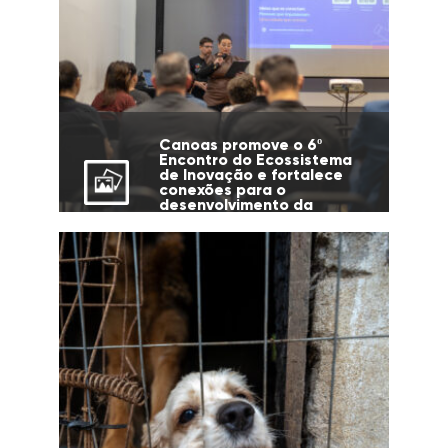
Canoas promove o 6º
Encontro do Ecossistema
de Inovação e fortalece
conexões para o
desenvolvimento da
cidade