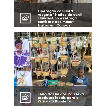
Operação conjunta
resgata 19 cães de canil
clandestino e reforça
combate aos maus-
tratos em Canoas
Feira do Dia dos Pais leva
produtos locais para a
Praça da Bandeira