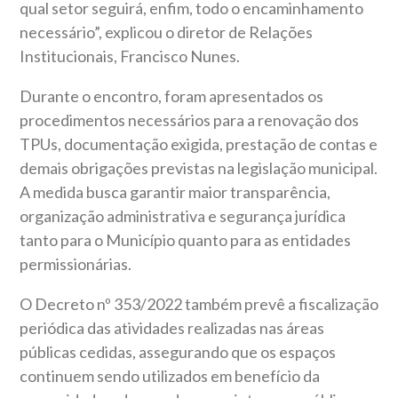
qual setor seguirá, enfim, todo o encaminhamento
necessário”, explicou o diretor de Relações
Institucionais, Francisco Nunes.
Durante o encontro, foram apresentados os
procedimentos necessários para a renovação dos
TPUs, documentação exigida, prestação de contas e
demais obrigações previstas na legislação municipal.
A medida busca garantir maior transparência,
organização administrativa e segurança jurídica
tanto para o Município quanto para as entidades
permissionárias.
O Decreto nº 353/2022 também prevê a fiscalização
periódica das atividades realizadas nas áreas
públicas cedidas, assegurando que os espaços
continuem sendo utilizados em benefício da