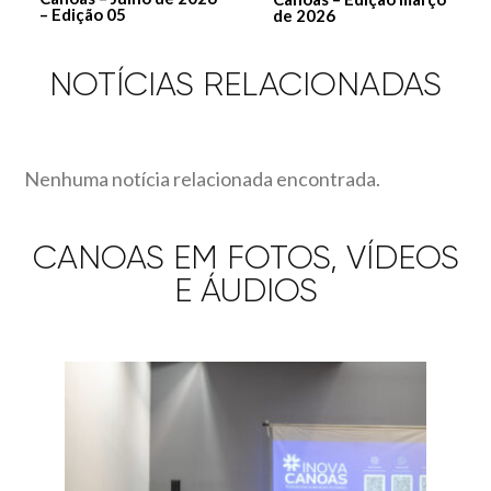
– Edição 05
de 2026
NOTÍCIAS RELACIONADAS
Nenhuma notícia relacionada encontrada.
CANOAS EM FOTOS, VÍDEOS
E ÁUDIOS