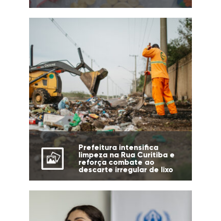
Prefeitura intensifica
limpeza na Rua Curitiba e
reforça combate ao
descarte irregular de lixo