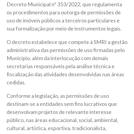
Decreto Municipal nº 353/2022, que regulamenta
os procedimentos para outorga de permissões de
uso de imóveis públicos a terceiros particulares e
sua formalização por meio de instrumentos legais.
O decreto estabelece que compete à SMRI a gestão
administrativa das permissões de uso firmadas pelo
Município, além da interlocução com demais
secretarias responsáveis pela análise técnica e
fiscalização das atividades desenvolvidas nas áreas
cedidas.
Conforme a legislação, as permissões de uso
destinam-se a entidades sem fins lucrativos que
desenvolvam projetos de relevante interesse
público, nas áreas educacional, social, ambiental,
cultural, artística, esportiva, tradicionalista,