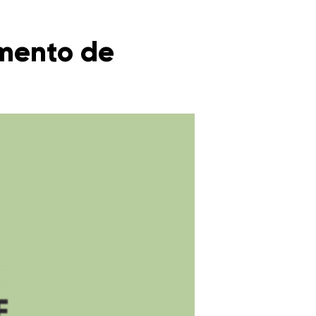
amento de