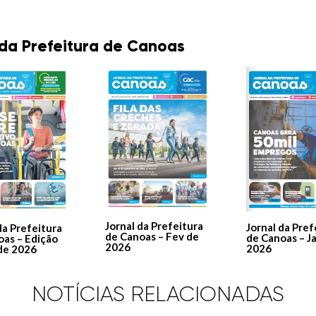
 da Prefeitura de Canoas
Jornal da Prefeitura
Jornal da Pref
da Prefeitura
de Canoas – Fev de
de Canoas – J
oas – Edição
2026
2026
de 2026
NOTÍCIAS RELACIONADAS