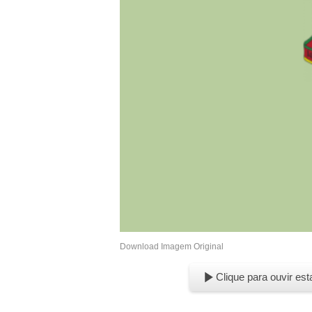
Download Imagem Original
Clique para ouvir est