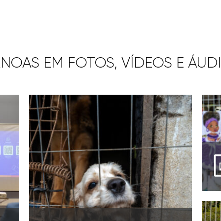
NOAS EM FOTOS, VÍDEOS E ÁUD