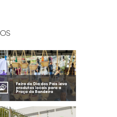
IOS
Feira do Dia dos Pais leva
produtos locais para a
Praça da Bandeira