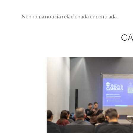
Nenhuma notícia relacionada encontrada.
CA