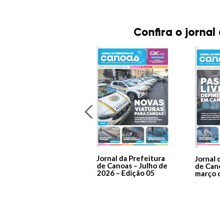
Confira o jornal
Jornal da Prefeitura
Jornal 
de Canoas – Julho de
de Can
2026 – Edição 05
março 