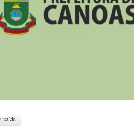
a notícia