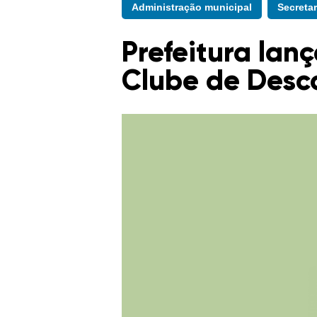
Administração municipal
Secreta
Prefeitura lan
Clube de Desc