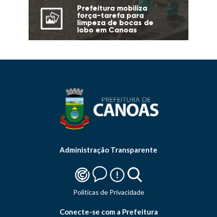
Prefeitura mobiliza
força-tarefa para
limpeza de bocas de
lobo em Canoas
Administração Transparente
Politicas de Privacidade
Conecte-se com a Prefeitura