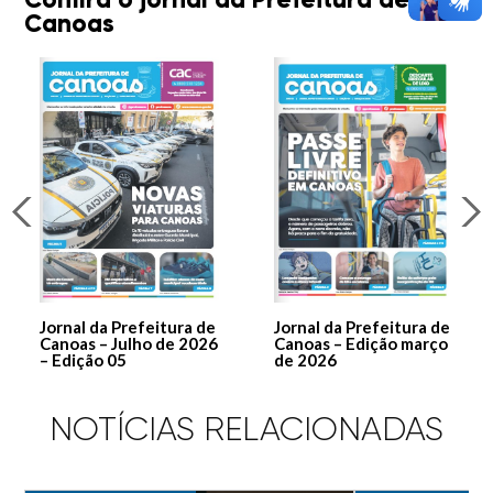
Canoas
Jornal da Prefeitura de
Jornal da Prefeitura de
Canoas – Julho de 2026
Canoas – Edição março
– Edição 05
de 2026
NOTÍCIAS RELACIONADAS