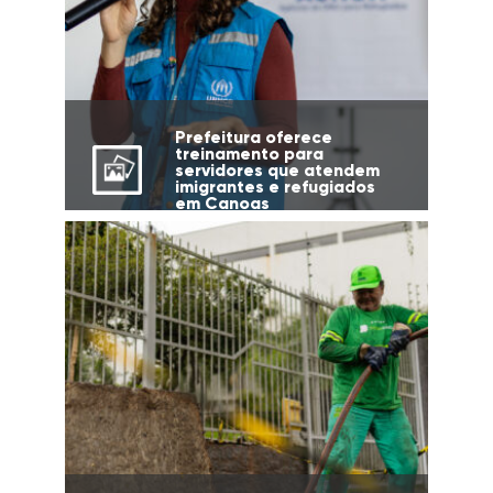
Prefeitura oferece
treinamento para
servidores que atendem
imigrantes e refugiados
em Canoas