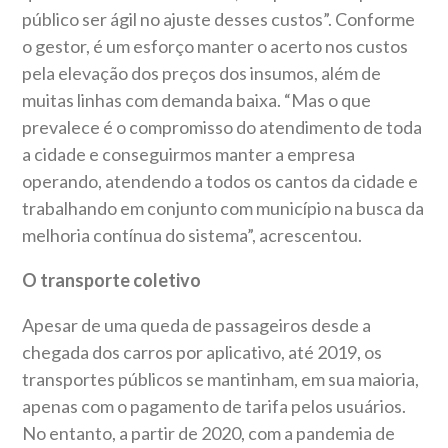
público ser ágil no ajuste desses custos”. Conforme
o gestor, é um esforço manter o acerto nos custos
pela elevação dos preços dos insumos, além de
muitas linhas com demanda baixa. “Mas o que
prevalece é o compromisso do atendimento de toda
a cidade e conseguirmos manter a empresa
operando, atendendo a todos os cantos da cidade e
trabalhando em conjunto com município na busca da
melhoria contínua do sistema”, acrescentou.
O transporte coletivo
Apesar de uma queda de passageiros desde a
chegada dos carros por aplicativo, até 2019, os
transportes públicos se mantinham, em sua maioria,
apenas com o pagamento de tarifa pelos usuários.
No entanto, a partir de 2020, com a pandemia de