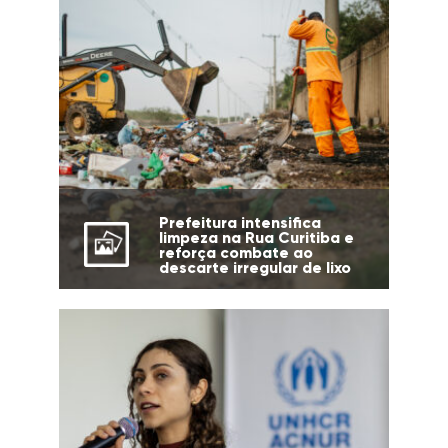
Prefeitura intensifica
limpeza na Rua Curitiba e
reforça combate ao
descarte irregular de lixo