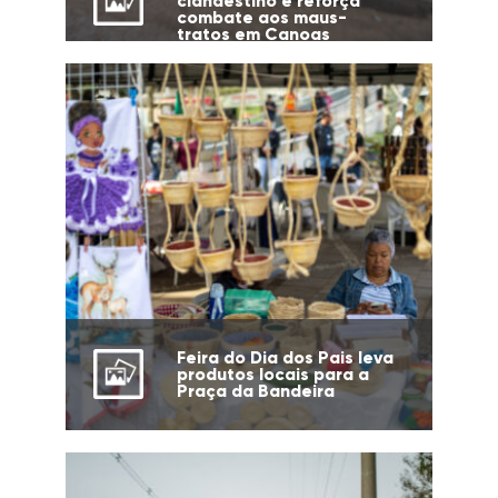
clandestino e reforça
combate aos maus-
tratos em Canoas
Feira do Dia dos Pais leva
produtos locais para a
Praça da Bandeira