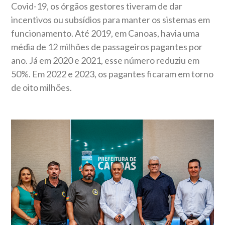
Covid-19, os órgãos gestores tiveram de dar
incentivos ou subsídios para manter os sistemas em
funcionamento. Até 2019, em Canoas, havia uma
média de 12 milhões de passageiros pagantes por
ano. Já em 2020 e 2021, esse número reduziu em
50%. Em 2022 e 2023, os pagantes ficaram em torno
de oito milhões.