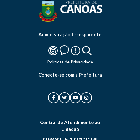
Administração Transparente
Politicas de Privacidade
Conecte-se com a Prefeitura
Central de Atendimento ao
Cidadão