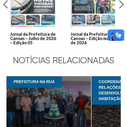
Jornal da Prefeitura de
Jornal da Prefeitura de
Canoas – Julho de 2026
Canoas – Edição março
– Edição 05
de 2026
NOTÍCIAS RELACIONADAS
PREFEITURA NA RUA
COORDENADOR
RELAÇÕES CO
DESENVOLVIM
HABITAÇÃO