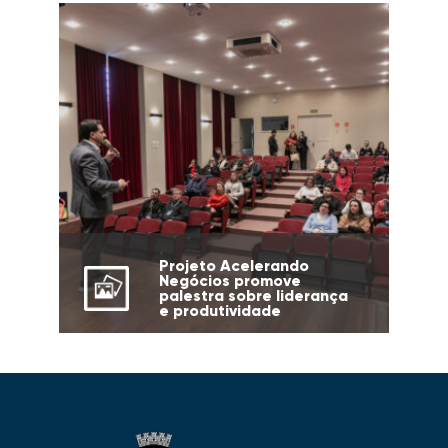
Projeto Acelerando
Negócios promove
palestra sobre liderança
e produtividade