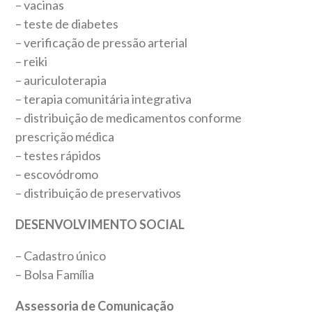
– vacinas
– teste de diabetes
– verificação de pressão arterial
– reiki
– auriculoterapia
– terapia comunitária integrativa
– distribuição de medicamentos conforme
prescrição médica
– testes rápidos
– escovódromo
– distribuição de preservativos
DESENVOLVIMENTO SOCIAL
– Cadastro único
– Bolsa Família
Assessoria de Comunicação