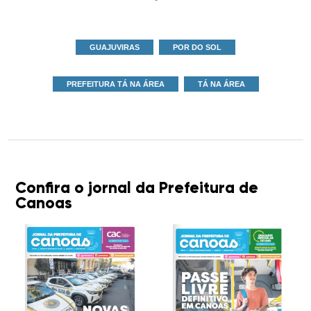
GUAJUVIRAS
POR DO SOL
PREFEITURA TÁ NA ÁREA
TÁ NA ÁREA
Confira o jornal da Prefeitura de
Canoas