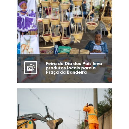
Feira do Dia dos Pais leva
produtos locais para a
Praça da Bandeira