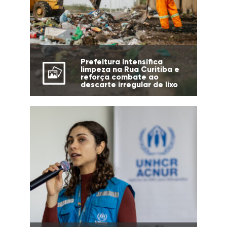
Prefeitura intensifica
limpeza na Rua Curitiba e
reforça combate ao
descarte irregular de lixo