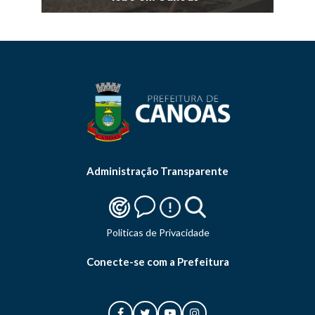
Administração Transparente
Politicas de Privacidade
Conecte-se com a Prefeitura