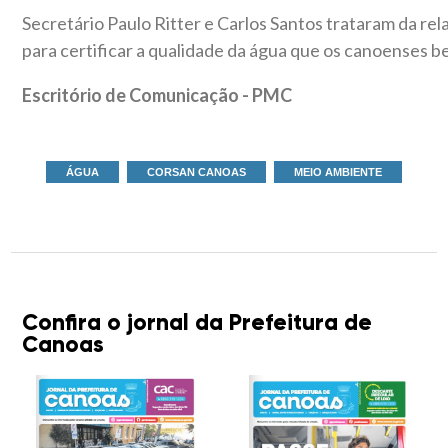
Secretário Paulo Ritter e Carlos Santos trataram da rel
para certificar a qualidade da água que os canoenses 
Escritório de Comunicação - PMC
ÁGUA
CORSAN CANOAS
MEIO AMBIENTE
Confira o jornal da Prefeitura de
Canoas