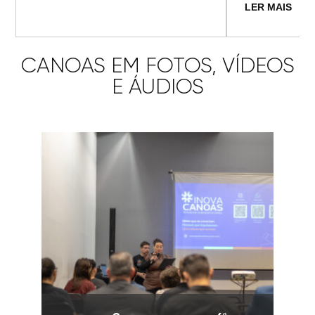
LER MAIS
CANOAS EM FOTOS, VÍDEOS
E ÁUDIOS