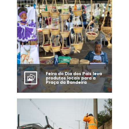
Feira do Dia dos Pais leva
produtos locais para a
Praça da Bandeira