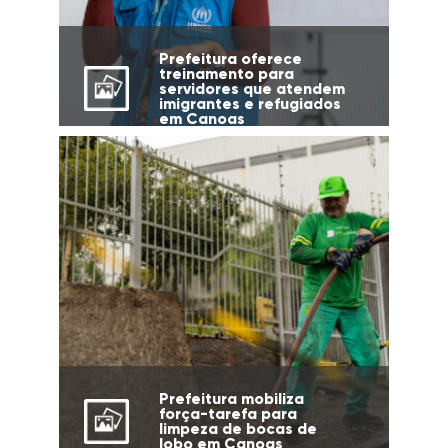
Prefeitura oferece
treinamento para
servidores que atendem
imigrantes e refugiados
em Canoas
Prefeitura mobiliza
força-tarefa para
limpeza de bocas de
lobo em Canoas