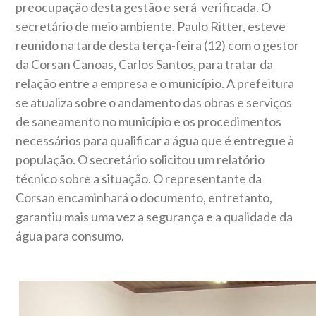
preocupação desta gestão e será verificada. O
secretário de meio ambiente, Paulo Ritter, esteve
reunido na tarde desta terça-feira (12) com o gestor
da Corsan Canoas, Carlos Santos, para tratar da
relação entre a empresa e o município. A prefeitura
se atualiza sobre o andamento das obras e serviços
de saneamento no município e os procedimentos
necessários para qualificar a água que é entregue à
população. O secretário solicitou um relatório
técnico sobre a situação. O representante da
Corsan encaminhará o documento, entretanto,
garantiu mais uma vez a segurança e a qualidade da
água para consumo.