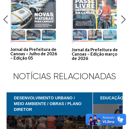
Jornal da Prefeitura de
Jornal da Prefeitura de
Canoas – Julho de 2026
Canoas – Edição março
– Edição 05
de 2026
NOTÍCIAS RELACIONADAS
DESENVOLVIMENTO URBANO /
EDUCAÇÃO
MEIO AMBIENTE / OBRAS / PLANO
DIRETOR