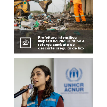
Prefeitura intensifica
limpeza na Rua Curitiba e
reforça combate ao
descarte irregular de lixo