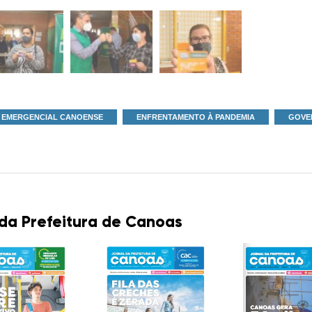
O EMERGENCIAL CANOENSE
ENFRENTAMENTO À PANDEMIA
GOVE
 da Prefeitura de Canoas