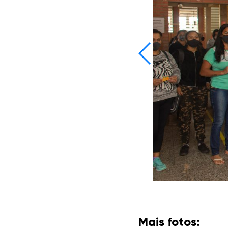
Mais fotos: