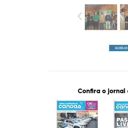
AUXÍLI
Confira o jornal