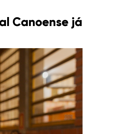
ial Canoense já