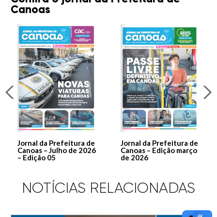
Canoas
Jornal da Prefeitura de
Jornal da Prefeitura de
Canoas – Julho de 2026
Canoas – Edição março
– Edição 05
de 2026
NOTÍCIAS RELACIONADAS