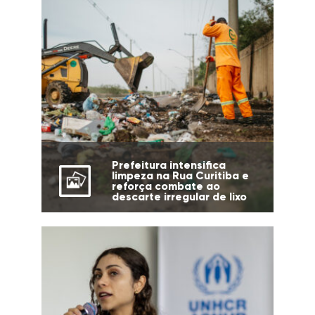
Prefeitura intensifica
limpeza na Rua Curitiba e
reforça combate ao
descarte irregular de lixo