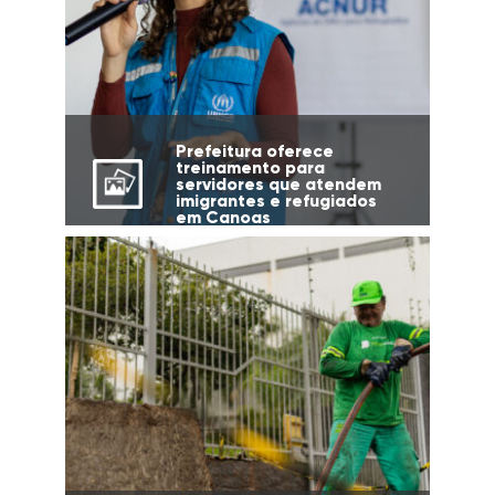
Prefeitura oferece
treinamento para
servidores que atendem
imigrantes e refugiados
em Canoas