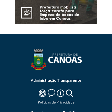
Prefeitura mobiliza
força-tarefa para
limpeza de bocas de
lobo em Canoas
Administração Transparente
Politicas de Privacidade