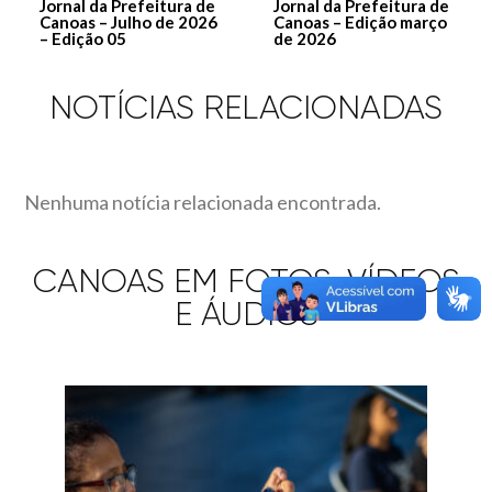
Jornal da Prefeitura de
Jornal da Prefeitura de
Canoas – Julho de 2026
Canoas – Edição março
– Edição 05
de 2026
NOTÍCIAS RELACIONADAS
Nenhuma notícia relacionada encontrada.
CANOAS EM FOTOS, VÍDEOS
E ÁUDIOS