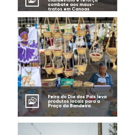
combate aos maus-
tratos em Canoas
Feira do Dia dos Pais leva
produtos locais para a
Praça da Bandeira