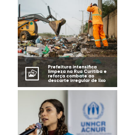
Prefeitura intensifica
limpeza na Rua Curitiba e
reforça combate ao
descarte irregular de lixo