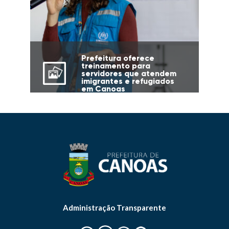
Prefeitura oferece
treinamento para
servidores que atendem
imigrantes e refugiados
em Canoas
Administração Transparente