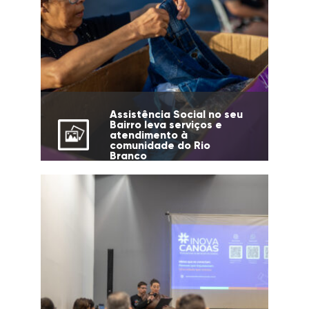
Assistência Social no seu
Bairro leva serviços e
atendimento à
comunidade do Rio
Branco