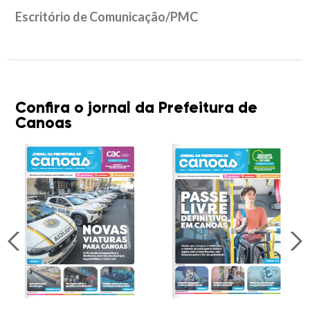
Escritório de Comunicação/PMC
Confira o jornal da Prefeitura de
Canoas