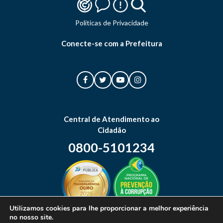
Politicas de Privacidade
Conecte-se com a Prefeitura
Central de Atendimento ao
Cidadão
0800-5101234
Utilizamos cookies para lhe proporcionar a melhor experiência
no nosso site.
Mapa do site