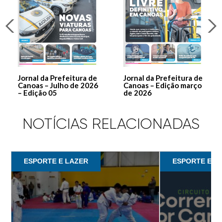
Jornal da Prefeitura de
Jornal da Prefeitura de
Canoas – Julho de 2026
Canoas – Edição março
– Edição 05
de 2026
NOTÍCIAS RELACIONADAS
ESPORTE E LAZER
ESPORTE E L