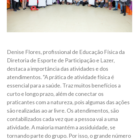
Denise Flores, profissional de Educação Física da
Diretoria de Esporte de Participação e Lazer,
destaca a importância das atividades e dos
atendimentos. “A prática de atividade física é
essencial para a saúde. Traz muitos benefícios a
curto e longo prazo, além de conectar os
praticantes com a natureza, pois algumas das ações
são realizadas ao ar livre. Os atendimentos, são
contabilizados cada vez que a pessoa vai a uma
atividade. A maioria mantém a assiduidade, se
tornando parte do grupo. Por isso, o grande número