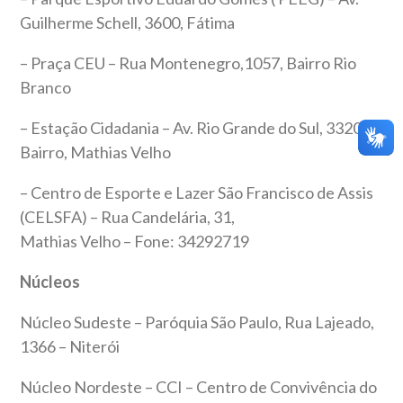
Guilherme Schell, 3600, Fátima
– Praça CEU – Rua Montenegro,1057, Bairro Rio
Branco
– Estação Cidadania – Av. Rio Grande do Sul, 3320,
Bairro, Mathias Velho
– Centro de Esporte e Lazer São Francisco de Assis
(CELSFA) – Rua Candelária, 31,
Mathias Velho – Fone: 34292719
Núcleos
Núcleo Sudeste – Paróquia São Paulo, Rua Lajeado,
1366 – Niterói
Núcleo Nordeste – CCI – Centro de Convivência do