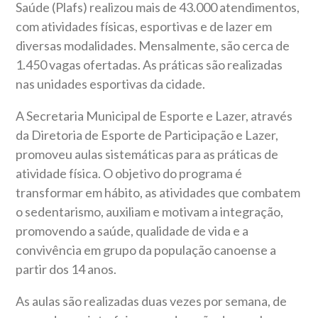
Saúde (Plafs) realizou mais de 43.000 atendimentos,
com atividades físicas, esportivas e de lazer em
diversas modalidades. Mensalmente, são cerca de
1.450 vagas ofertadas. As práticas são realizadas
nas unidades esportivas da cidade.
A Secretaria Municipal de Esporte e Lazer, através
da Diretoria de Esporte de Participação e Lazer,
promoveu aulas sistemáticas para as práticas de
atividade física. O objetivo do programa é
transformar em hábito, as atividades que combatem
o sedentarismo, auxiliam e motivam a integração,
promovendo a saúde, qualidade de vida e a
convivência em grupo da população canoense a
partir dos 14 anos.
As aulas são realizadas duas vezes por semana, de