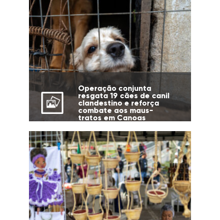
Operação conjunta
resgata 19 cães de canil
clandestino e reforça
combate aos maus-
tratos em Canoas