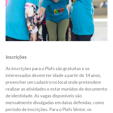
Inscrições
As inscrições para o Plafs são gratuitas e os
interessados devem ter idade a partir de 14 anos,
preencher um cadastro no local onde pretendem
realizar as atividades e estar munidos de documento
de identidade. As vagas disponíveis são
mensalmente divulgadas em datas definidas, como
período de inscrições. Para o Plafs Sênior, os