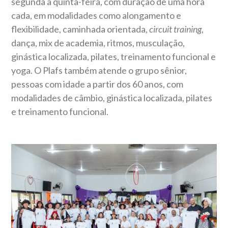
segunda a quinta-feira, com duração de uma hora
cada, em modalidades como alongamento e
flexibilidade, caminhada orientada,
circuit training
,
dança, mix de academia, ritmos, musculação,
ginástica localizada, pilates, treinamento funcional e
yoga. O Plafs também atende o grupo sênior,
pessoas com idade a partir dos 60 anos, com
modalidades de câmbio, ginástica localizada, pilates
e treinamento funcional.