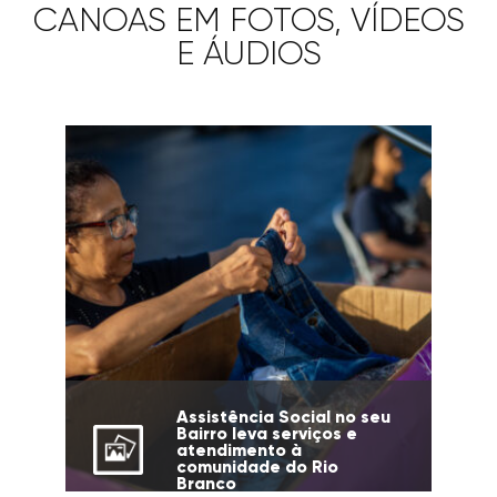
CANOAS EM FOTOS, VÍDEOS
E ÁUDIOS
Assistência Social no seu
Bairro leva serviços e
atendimento à
comunidade do Rio
Branco