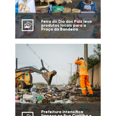
Feira do Dia dos Pais leva
produtos locais para a
Praça da Bandeira
Prefeitura intensifica
limpeza na Rua Curitiba e