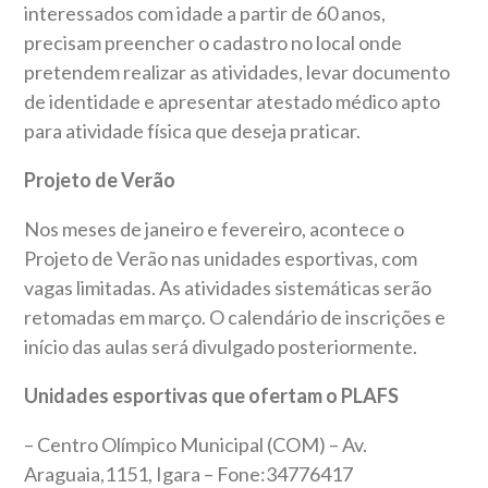
interessados com idade a partir de 60 anos,
precisam preencher o cadastro no local onde
pretendem realizar as atividades, levar documento
de identidade e apresentar atestado médico apto
para atividade física que deseja praticar.
Projeto de Verão
Nos meses de janeiro e fevereiro, acontece o
Projeto de Verão nas unidades esportivas, com
vagas limitadas. As atividades sistemáticas serão
retomadas em março. O calendário de inscrições e
início das aulas será divulgado posteriormente.
Unidades esportivas que ofertam o PLAFS
– Centro Olímpico Municipal (COM) – Av.
Araguaia,1151, Igara – Fone:34776417