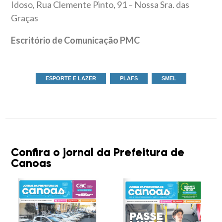
Idoso, Rua Clemente Pinto, 91 – Nossa Sra. das
Graças
Escritório de Comunicação PMC
ESPORTE E LAZER
PLAFS
SMEL
Confira o jornal da Prefeitura de
Canoas