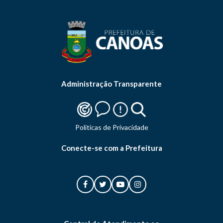
Administração Transparente
Politicas de Privacidade
Conecte-se com a Prefeitura