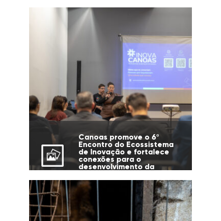
Canoas promove o 6º
Encontro do Ecossistema
de Inovação e fortalece
conexões para o
desenvolvimento da
cidade