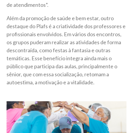
de atendimentos”.
Além da promoção de saúde e bem estar, outro
destaque do Plafs é a criatividade dos professores e
profissionais envolvidos. Em vários dos encontros,
os grupos puderam realizar as atividades de forma
descontraída, como festas à fantasia e outras
temáticas. Esse benefício integra ainda mais o
público que participa das aulas, principalmente o
sênior, que com essa socialização, retomam a
autoestima, a motivação e a vitalidade.