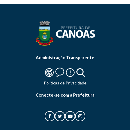
Administração Transparente
Politicas de Privacidade
Conecte-se com a Prefeitura