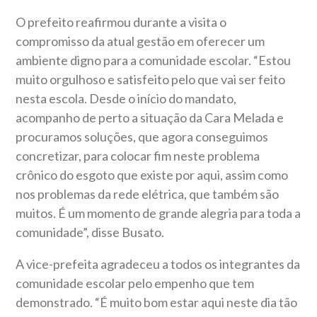
O prefeito reafirmou durante a visita o
compromisso da atual gestão em oferecer um
ambiente digno para a comunidade escolar. “Estou
muito orgulhoso e satisfeito pelo que vai ser feito
nesta escola. Desde o início do mandato,
acompanho de perto a situação da Cara Melada e
procuramos soluções, que agora conseguimos
concretizar, para colocar fim neste problema
crônico do esgoto que existe por aqui, assim como
nos problemas da rede elétrica, que também são
muitos. É um momento de grande alegria para toda a
comunidade”, disse Busato.
A vice-prefeita agradeceu a todos os integrantes da
comunidade escolar pelo empenho que tem
demonstrado. “É muito bom estar aqui neste dia tão