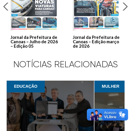
Jornal da Prefeitura de
Jornal da Prefeitura de
Canoas – Julho de 2026
Canoas – Edição março
– Edição 05
de 2026
NOTÍCIAS RELACIONADAS
EDUCAÇÃO
MULHER