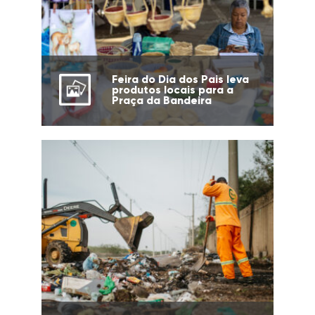
Feira do Dia dos Pais leva
produtos locais para a
Praça da Bandeira