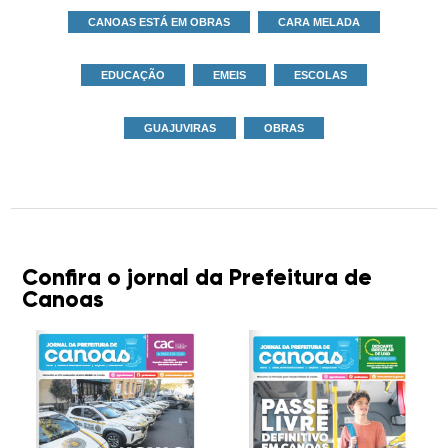
CANOAS ESTÁ EM OBRAS
CARA MELADA
EDUCAÇÃO
EMEIS
ESCOLAS
GUAJUVIRAS
OBRAS
Confira o jornal da Prefeitura de
Canoas