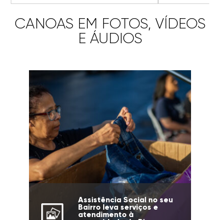
CANOAS EM FOTOS, VÍDEOS
E ÁUDIOS
Assistência Social no seu
Bairro leva serviços e
atendimento à