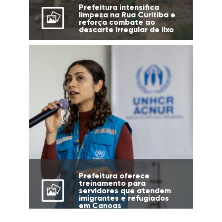
Prefeitura intensifica
limpeza na Rua Curitiba e
reforça combate ao
descarte irregular de lixo
Prefeitura oferece
treinamento para
servidores que atendem
imigrantes e refugiados
em Canoas