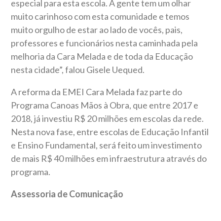
especial para esta escola. A gente tem um olhar
muito carinhoso com esta comunidade e temos
muito orgulho de estar ao lado de vocês, pais,
professores e funcionários nesta caminhada pela
melhoria da Cara Melada e de toda da Educação
nesta cidade”, falou Gisele Uequed.
A reforma da EMEI Cara Melada faz parte do
Programa Canoas Mãos à Obra, que entre 2017 e
2018, já investiu R$ 20 milhões em escolas da rede.
Nesta nova fase, entre escolas de Educação Infantil
e Ensino Fundamental, será feito um investimento
de mais R$ 40 milhões em infraestrutura através do
programa.
Assessoria de Comunicação