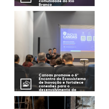
comunidade do Rio
Branco
Canoas promove o 6º
Encontro do Ecossistema
de Inovação e fortalece
conexões para o
desenvolvimento da
cidade