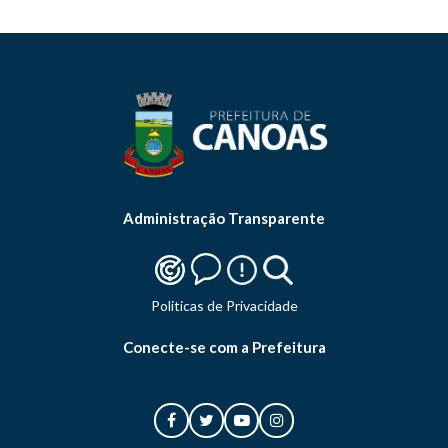
Administração Transparente
Politicas de Privacidade
Conecte-se com a Prefeitura