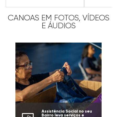
CANOAS EM FOTOS, VÍDEOS
E ÁUDIOS
Assistência Social no seu
Bairro leva serviços e