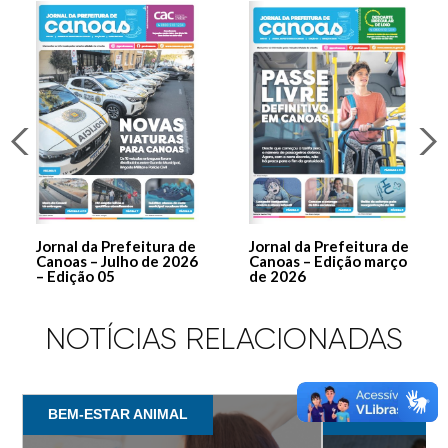
Jornal da Prefeitura de
Jornal da Prefeitura de
Canoas – Julho de 2026
Canoas – Edição março
– Edição 05
de 2026
NOTÍCIAS RELACIONADAS
BEM-ESTAR ANIMAL
BEM-ESTAR A