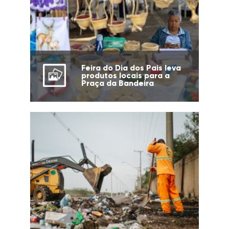
Feira do Dia dos Pais leva
produtos locais para a
Praça da Bandeira