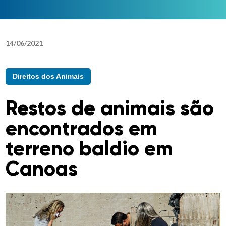
14
/
06
/
2021
Direitos dos Animais
Restos de animais são
encontrados em
terreno baldio em
Canoas