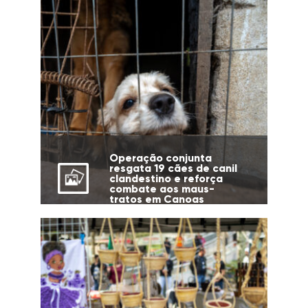
Operação conjunta
resgata 19 cães de canil
clandestino e reforça
combate aos maus-
tratos em Canoas