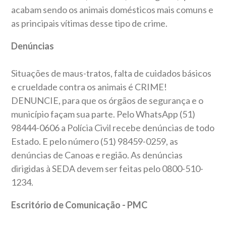
acabam sendo os animais domésticos mais comuns e
as principais vítimas desse tipo de crime.
Denúncias
Situações de maus-tratos, falta de cuidados básicos
e crueldade contra os animais é CRIME!
DENUNCIE, para que os órgãos de segurança e o
município façam sua parte. Pelo WhatsApp (51)
98444-0606 a Polícia Civil recebe denúncias de todo
Estado. E pelo número (51) 98459-0259, as
denúncias de Canoas e região. As denúncias
dirigidas à SEDA devem ser feitas pelo 0800-510-
1234.
Escritório de Comunicação - PMC