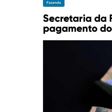
Fazenda
Secretaria da 
pagamento do