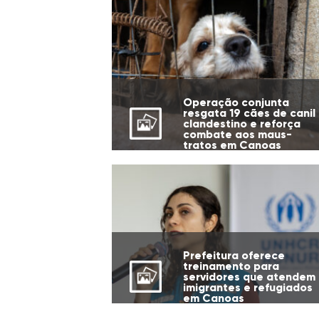
Operação conjunta
resgata 19 cães de canil
clandestino e reforça
combate aos maus-
tratos em Canoas
Prefeitura oferece
treinamento para
servidores que atendem
imigrantes e refugiados
em Canoas