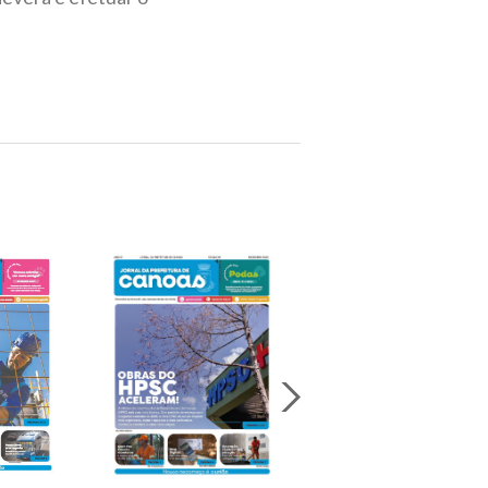
Jornal Da Prefeitura