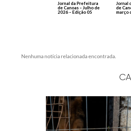
Jornal da Prefeitura
Jornal 
de Canoas – Julho de
de Can
2026 – Edição 05
março 
Nenhuma notícia relacionada encontrada.
CA