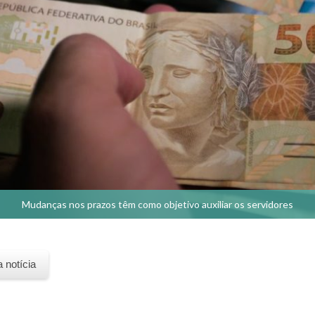
Mudanças nos prazos têm como objetivo auxiliar os servidores
a notícia