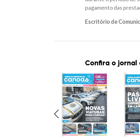
pagamento das prestaç
Escritório de Comuni
Confira o jornal