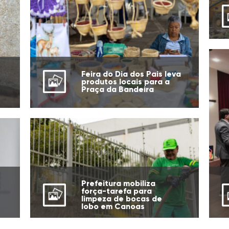
Feira do Dia dos Pais leva
produtos locais para a
Praça da Bandeira
Prefeitura mobiliza
força-tarefa para
limpeza de bocas de
lobo em Canoas