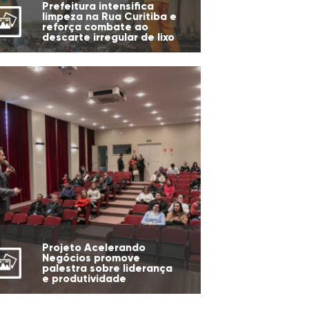
Prefeitura intensifica
limpeza na Rua Curitiba e
reforça combate ao
descarte irregular de lixo
Projeto Acelerando
Negócios promove
palestra sobre liderança
e produtividade