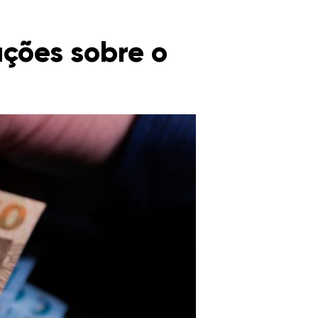
ações sobre o