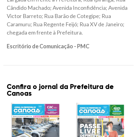
Cândido Machado; Avenida Inconfidência; Avenida
Victor Barreto; Rua Barão de Cotegipe; Rua
Caramuru; Rua Regente Feijó; Rua XV de Janeiro;
chegada em frente à Prefeitura.
Escritório de Comunicação - PMC
Confira o jornal da Prefeitura de
Canoas