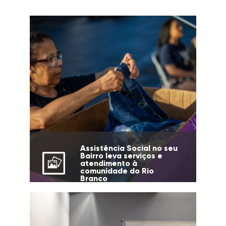
Assistência Social no seu
Bairro leva serviços e
atendimento à
comunidade do Rio
Branco