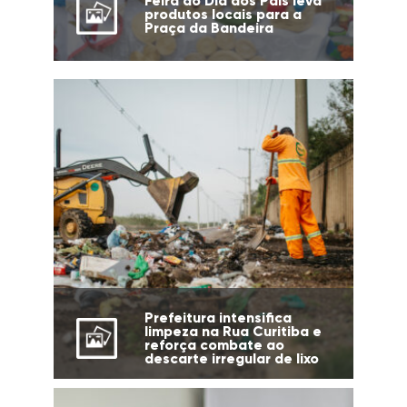
Feira do Dia dos Pais leva
produtos locais para a
Praça da Bandeira
Prefeitura intensifica
limpeza na Rua Curitiba e
reforça combate ao
descarte irregular de lixo