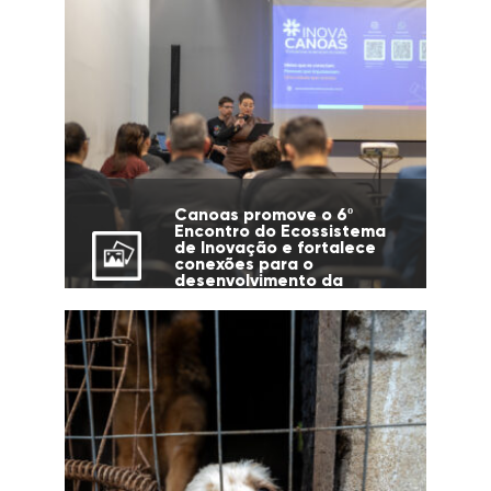
Canoas promove o 6º
Encontro do Ecossistema
de Inovação e fortalece
conexões para o
desenvolvimento da
cidade