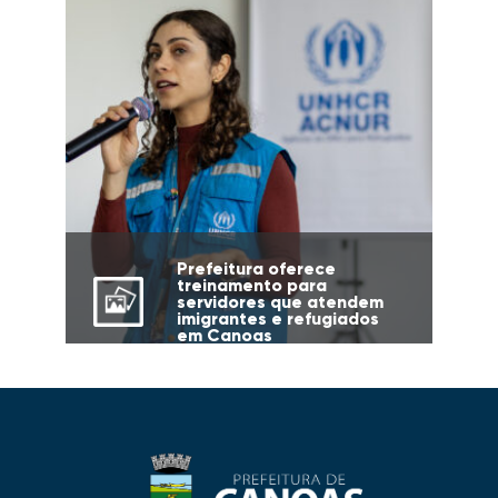
Prefeitura oferece
treinamento para
servidores que atendem
imigrantes e refugiados
em Canoas