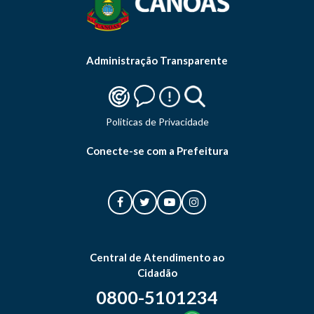
Administração Transparente
Politicas de Privacidade
Conecte-se com a Prefeitura
Central de Atendimento ao
Cidadão
0800-5101234