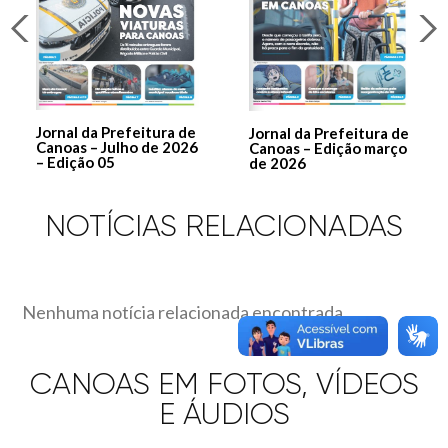
Jornal da Prefeitura de
Jornal da Prefeitura de
Canoas – Julho de 2026
Canoas – Edição março
– Edição 05
de 2026
NOTÍCIAS RELACIONADAS
Nenhuma notícia relacionada encontrada.
CANOAS EM FOTOS, VÍDEOS
E ÁUDIOS