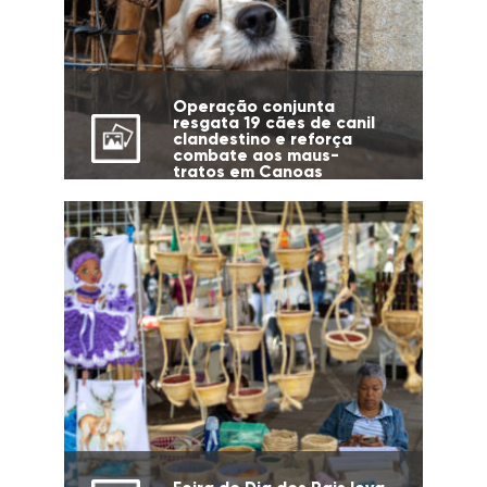
Operação conjunta
resgata 19 cães de canil
clandestino e reforça
combate aos maus-
tratos em Canoas