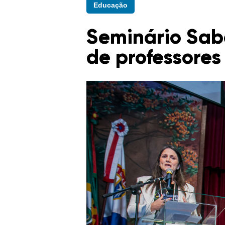
Educação
Seminário Sab
de professores