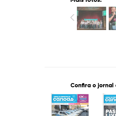
Confira o jornal