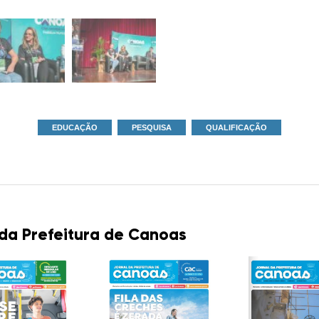
EDUCAÇÃO
PESQUISA
QUALIFICAÇÃO
 da Prefeitura de Canoas