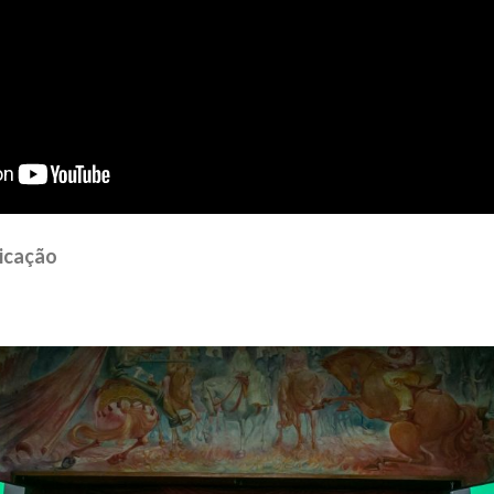
icação