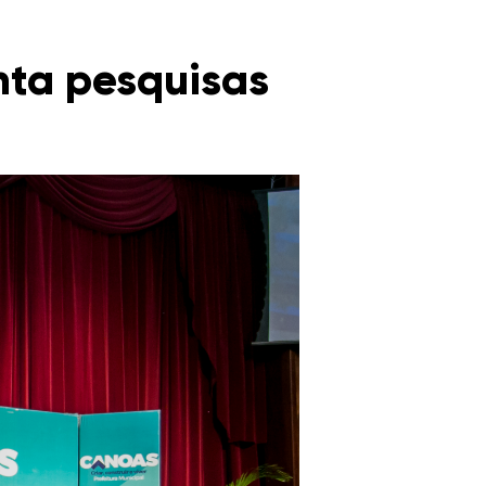
nta pesquisas