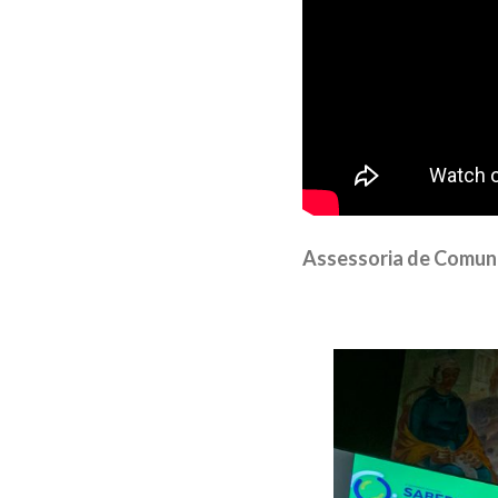
Assessoria de Comun