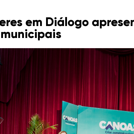
eres em Diálogo aprese
 municipais