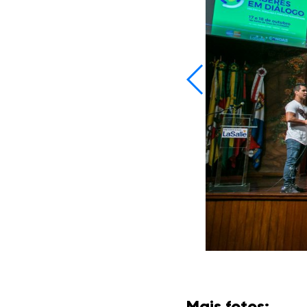
Mais fotos: