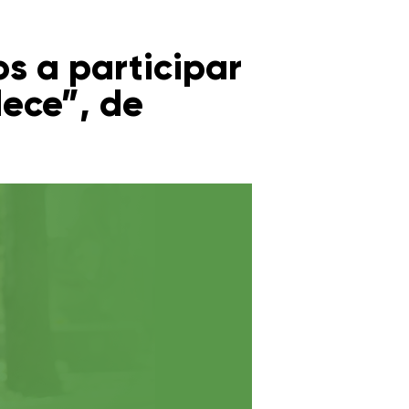
s a participar
ece”, de