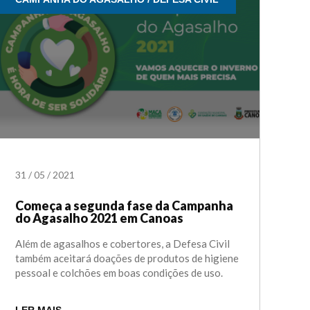
31
/
05
/
2021
Começa a segunda fase da Campanha
do Agasalho 2021 em Canoas
Além de agasalhos e cobertores, a Defesa Civil
também aceitará doações de produtos de higiene
pessoal e colchões em boas condições de uso.