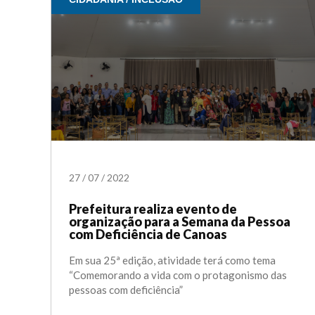
27
/
07
/
2022
Prefeitura realiza evento de
organização para a Semana da Pessoa
com Deficiência de Canoas
Em sua 25ª edição, atividade terá como tema
“Comemorando a vida com o protagonismo das
pessoas com deficiência”