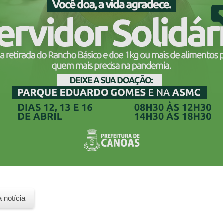
a notícia