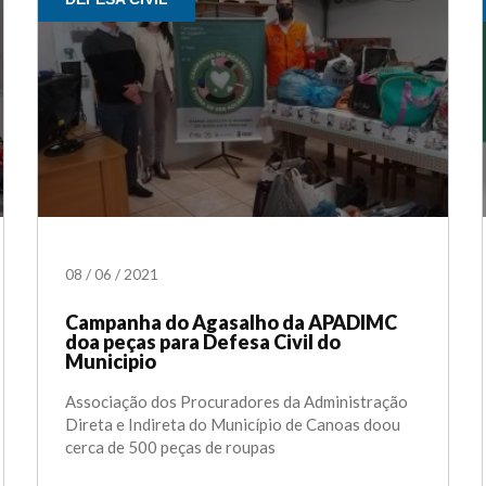
08
/
06
/
2021
Campanha do Agasalho da APADIMC
doa peças para Defesa Civil do
Municipio
Associação dos Procuradores da Administração
Direta e Indireta do Município de Canoas doou
cerca de 500 peças de roupas