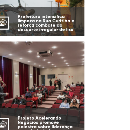
Prefeitura intensifica
limpeza na Rua Curitiba e
reforça combate ao
descarte irregular de lixo
Projeto Acelerando
Negócios promove
palestra sobre liderança