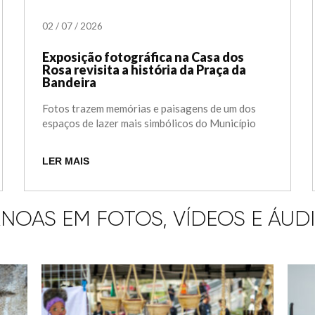
02
/
07
/
2026
Exposição fotográfica na Casa dos
Rosa revisita a história da Praça da
Bandeira
Fotos trazem memórias e paisagens de um dos
espaços de lazer mais simbólicos do Município
LER MAIS
NOAS EM FOTOS, VÍDEOS E ÁUD