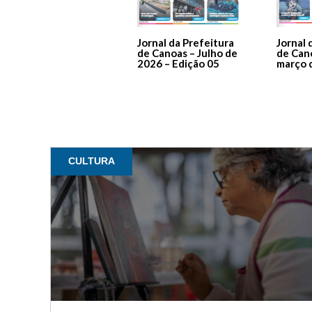
Jornal da Prefeitura
Jornal 
de Canoas – Julho de
de Can
2026 – Edição 05
março 
CULTURA