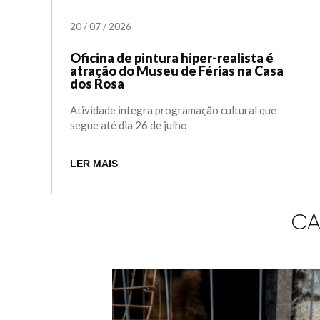
20
/
07
/
2026
Oficina de pintura hiper-realista é
atração do Museu de Férias na Casa
dos Rosa
Atividade integra programação cultural que
segue até dia 26 de julho
LER MAIS
CA