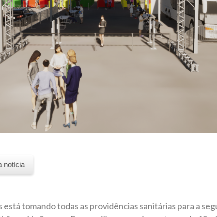
a notícia
 está tomando todas as providências sanitárias para a se