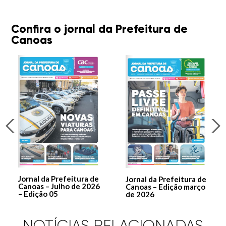
Confira o jornal da Prefeitura de
Canoas
Jornal da Prefeitura de
Jornal da Prefeitura de
Canoas – Julho de 2026
Canoas – Edição março
– Edição 05
de 2026
NOTÍCIAS RELACIONADAS