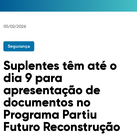
05
/
02
/
2026
Segurança
Suplentes têm até o
dia 9 para
apresentação de
documentos no
Programa Partiu
Futuro Reconstrução