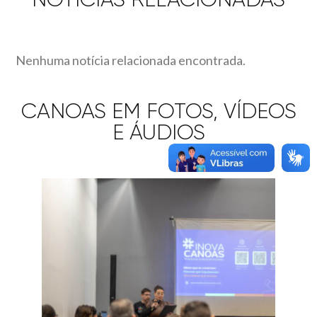
Nenhuma notícia relacionada encontrada.
CANOAS EM FOTOS, VÍDEOS
E ÁUDIOS