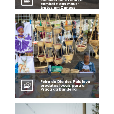
combate aos maus-
tratos em Canoas
Feira do Dia dos Pais leva
produtos locais para a
Praça da Bandeira