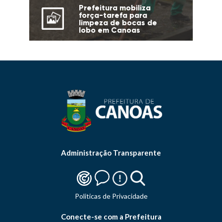
Prefeitura mobiliza
força-tarefa para
limpeza de bocas de
lobo em Canoas
Administração Transparente
Politicas de Privacidade
Conecte-se com a Prefeitura