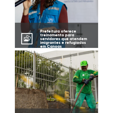
Prefeitura oferece
treinamento para
servidores que atendem
imigrantes e refugiados
em Canoas