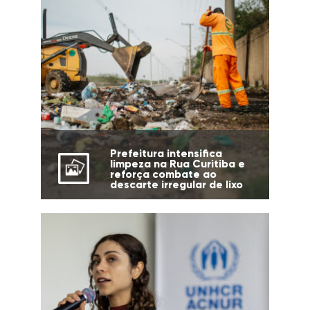
Prefeitura intensifica
limpeza na Rua Curitiba e
reforça combate ao
descarte irregular de lixo