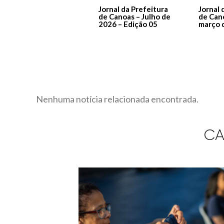
Jornal da Prefeitura
Jornal 
de Canoas – Julho de
de Can
2026 – Edição 05
março 
Nenhuma notícia relacionada encontrada.
CA