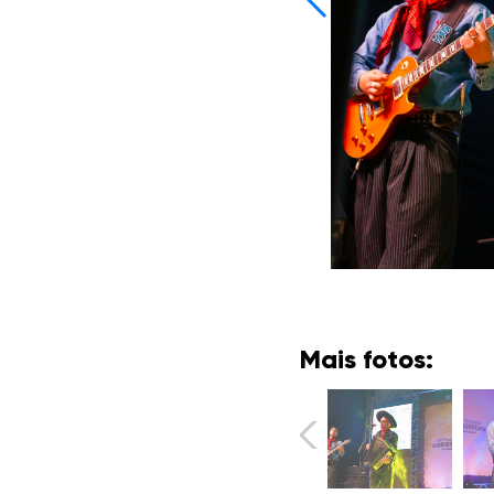
Mais fotos: