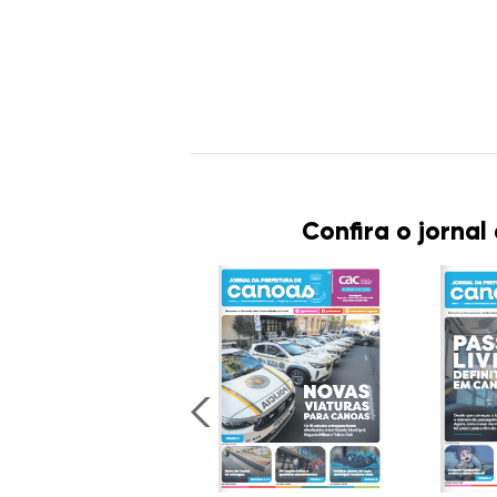
Confira o jornal