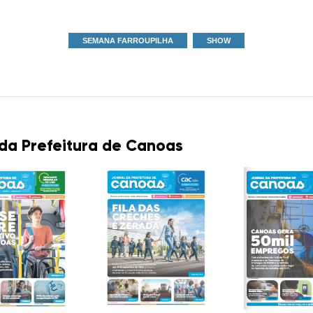
SEMANA FARROUPILHA
SHOW
 da Prefeitura de Canoas