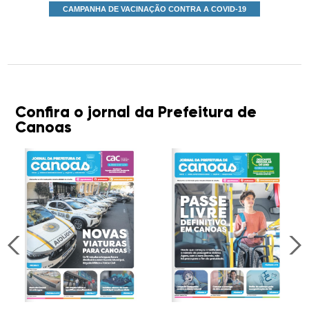
CAMPANHA DE VACINAÇÃO CONTRA A COVID-19
Confira o jornal da Prefeitura de
Canoas