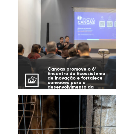
Canoas promove o 6º
Encontro do Ecossistema
de Inovação e fortalece
conexões para o
desenvolvimento da
cidade