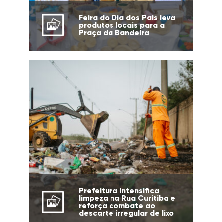
Feira do Dia dos Pais leva
produtos locais para a
Praça da Bandeira
Prefeitura intensifica
limpeza na Rua Curitiba e
reforça combate ao
descarte irregular de lixo