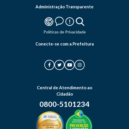
Administração Transparente
Politicas de Privacidade
Conecte-se com a Prefeitura
Central de Atendimento ao
Cidadão
0800-5101234