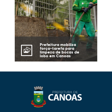
Prefeitura mobiliza
força-tarefa para
limpeza de bocas de
lobo em Canoas