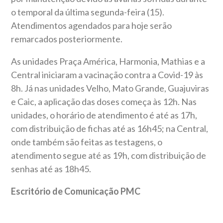
o temporal da última segunda-feira (15).
Atendimentos agendados para hoje serão
remarcados posteriormente.
As unidades Praça América, Harmonia, Mathias e a
Central iniciaram a vacinação contra a Covid-19 às
8h. Já nas unidades Velho, Mato Grande, Guajuviras
e Caic, a aplicação das doses começa às 12h. Nas
unidades, o horário de atendimento é até as 17h,
com distribuição de fichas até as 16h45; na Central,
onde também são feitas as testagens, o
atendimento segue até as 19h, com distribuição de
senhas até as 18h45.
Escritório de Comunicação PMC