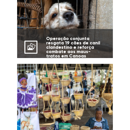
Operação conjunta
resgata 19 cães de canil
clandestino e reforça
combate aos maus-
tratos em Canoas