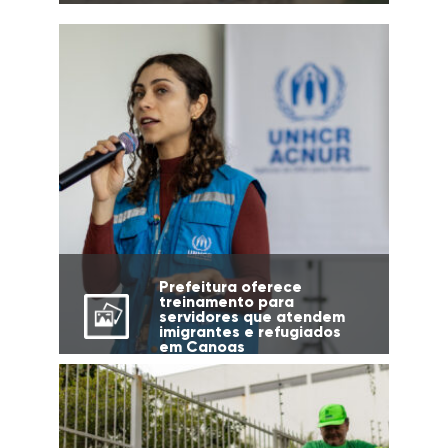
Prefeitura oferece
treinamento para
servidores que atendem
imigrantes e refugiados
em Canoas