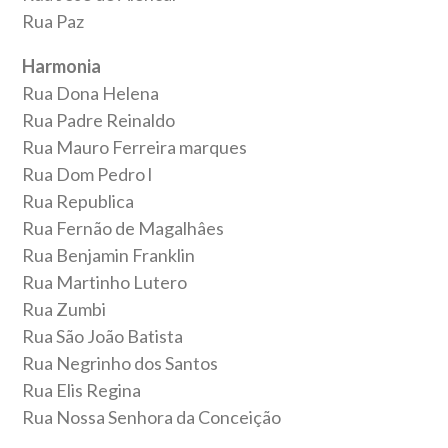
Rua Paz
Harmonia
Rua Dona Helena
Rua Padre Reinaldo
Rua Mauro Ferreira marques
Rua Dom Pedro l
Rua Republica
Rua Fernão de Magalhâes
Rua Benjamin Franklin
Rua Martinho Lutero
Rua Zumbi
Rua São João Batista
Rua Negrinho dos Santos
Rua Elis Regina
Rua Nossa Senhora da Conceição