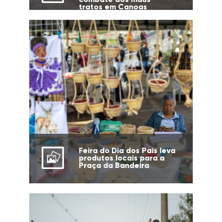
tratos em Canoas
Feira do Dia dos Pais leva
produtos locais para a
Praça da Bandeira