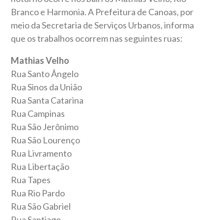
Branco e Harmonia. A Prefeitura de Canoas, por
meio da Secretaria de Serviços Urbanos, informa
que os trabalhos ocorrem nas seguintes ruas:
Mathias Velho
Rua Santo Ângelo
Rua Sinos da União
Rua Santa Catarina
Rua Campinas
Rua São Jerônimo
Rua São Lourenço
Rua Livramento
Rua Libertação
Rua Tapes
Rua Rio Pardo
Rua São Gabriel
Rua Santiago