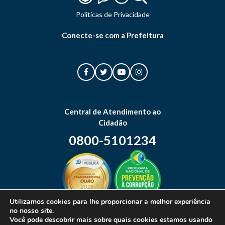
Politicas de Privacidade
Conecte-se com a Prefeitura
Central de Atendimento ao
Cidadão
0800-5101234
Utilizamos cookies para lhe proporcionar a melhor experiência
no nosso site.
Mapa do site
Você pode descobrir mais sobre quais cookies estamos usando