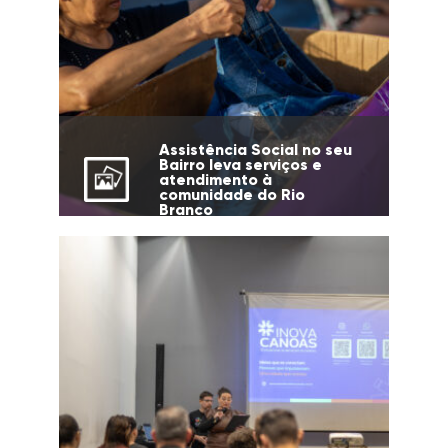
Assistência Social no seu
Bairro leva serviços e
atendimento à
comunidade do Rio
Branco