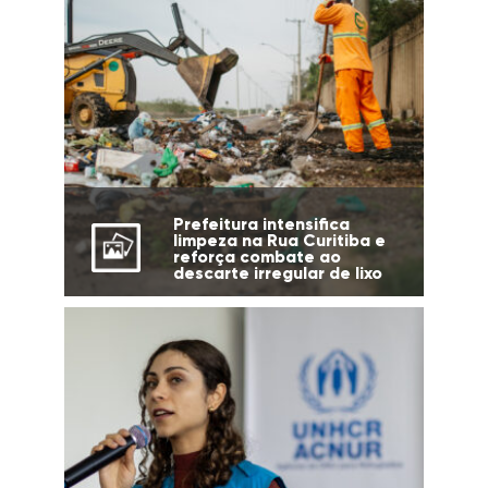
Prefeitura intensifica
limpeza na Rua Curitiba e
reforça combate ao
descarte irregular de lixo