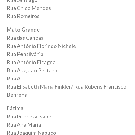
Rua Chico Mendes
Rua Romeiros
Mato Grande
Rua das Canoas
Rua Antônio Florindo Nichele
Rua Pensilvânia
Rua Antônio Ficagna
Rua Augusto Pestana
Rua A
Rua Elisabeth Maria Finkler/ Rua Rubens Francisco
Behrens
Fátima
Rua Princesa Isabel
Rua Ana Maria
Rua Joaquim Nabuco