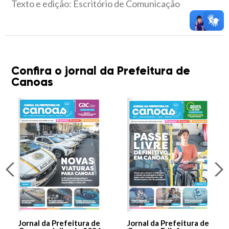
Texto e edição: Escritório de Comunicação
Confira o jornal da Prefeitura de
Canoas
Jornal da Prefeitura de
Jornal da Prefeitura de