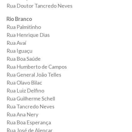
Rua Doutor Tancredo Neves
Rio Branco
Rua Palmitinho
Rua Henrique Dias
Rua Avaí
Rua Iguaçu
Rua Boa Saúde
Rua Humberto de Campos
Rua General João Telles
Rua Olavo Bilac
Rua Luiz Delfino
Rua Guilherme Schell
Rua Tancredo Neves
Rua Ana Nery
Rua Boa Esperança
Rua José de Alencar