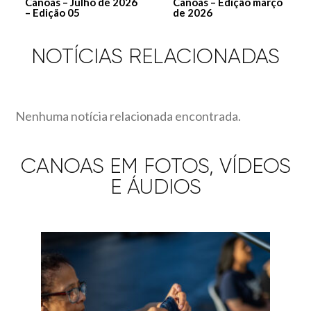
Canoas – Julho de 2026
Canoas – Edição março
– Edição 05
de 2026
NOTÍCIAS RELACIONADAS
Nenhuma notícia relacionada encontrada.
CANOAS EM FOTOS, VÍDEOS
E ÁUDIOS