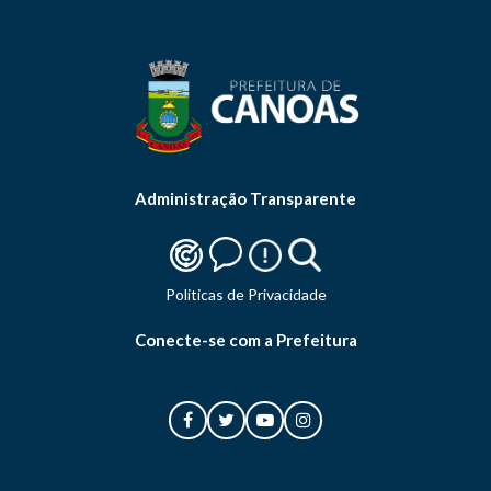
Administração Transparente
Politicas de Privacidade
Conecte-se com a Prefeitura