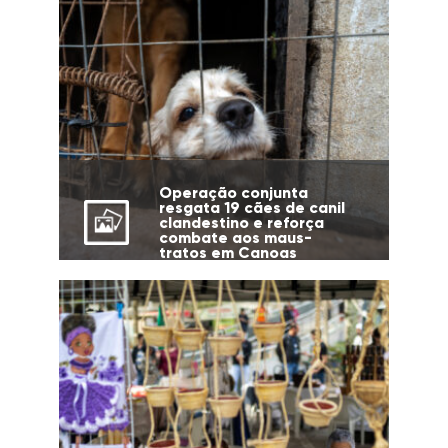
Operação conjunta
resgata 19 cães de canil
clandestino e reforça
combate aos maus-
tratos em Canoas