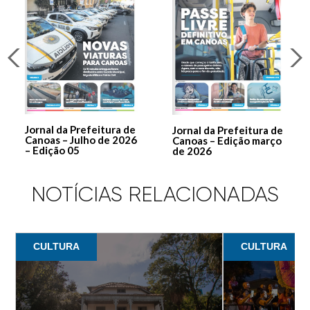
Jornal da Prefeitura de
Jornal da Prefeitura de
Canoas – Julho de 2026
Canoas – Edição março
– Edição 05
de 2026
NOTÍCIAS RELACIONADAS
CULTURA
CULTURA