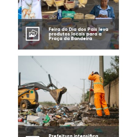
Feira do Dia dos Pais leva
produtos locais para a
Praça da Bandeira
Prefeitura intensifica