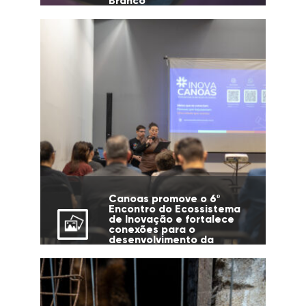
Branco
Canoas promove o 6º
Encontro do Ecossistema
de Inovação e fortalece
conexões para o
desenvolvimento da
cidade