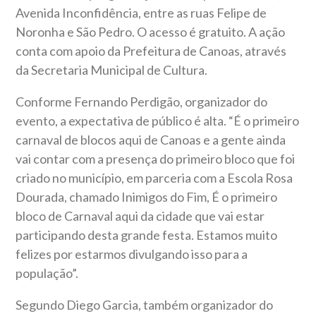
Avenida Inconfidência, entre as ruas Felipe de
Noronha e São Pedro. O acesso é gratuito. A ação
conta com apoio da Prefeitura de Canoas, através
da Secretaria Municipal de Cultura.
Conforme Fernando Perdigão, organizador do
evento, a expectativa de público é alta. “É o primeiro
carnaval de blocos aqui de Canoas e a gente ainda
vai contar com a presença do primeiro bloco que foi
criado no município, em parceria com a Escola Rosa
Dourada, chamado Inimigos do Fim, É o primeiro
bloco de Carnaval aqui da cidade que vai estar
participando desta grande festa. Estamos muito
felizes por estarmos divulgando isso para a
população”.
Segundo Diego Garcia, também organizador do