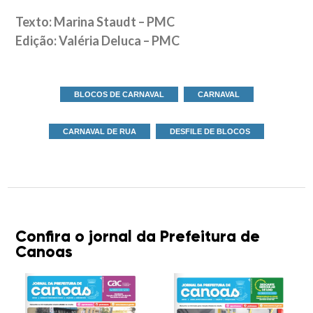
Texto: Marina Staudt – PMC
Edição: Valéria Deluca – PMC
BLOCOS DE CARNAVAL
CARNAVAL
CARNAVAL DE RUA
DESFILE DE BLOCOS
Confira o jornal da Prefeitura de
Canoas