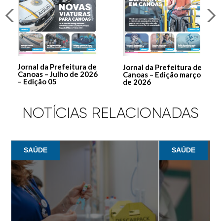
Jornal da Prefeitura de
Jornal da Prefeitura de
Canoas – Julho de 2026
Canoas – Edição março
– Edição 05
de 2026
NOTÍCIAS RELACIONADAS
SAÚDE
SAÚDE