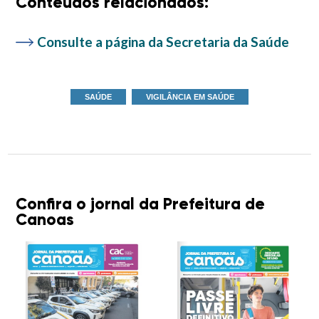
Conteúdos relacionados:
Consulte a página da Secretaria da Saúde
SAÚDE
VIGILÂNCIA EM SAÚDE
Confira o jornal da Prefeitura de
Canoas