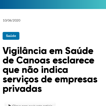
10
/
06
/
2020
Saúde
Vigilância em Saúde
de Canoas esclarece
que não indica
serviços de empresas
privadas