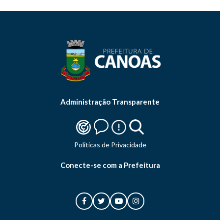
Administração Transparente
Politicas de Privacidade
Conecte-se com a Prefeitura