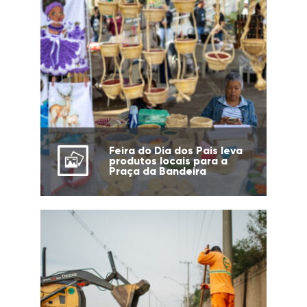
Feira do Dia dos Pais leva
produtos locais para a
Praça da Bandeira