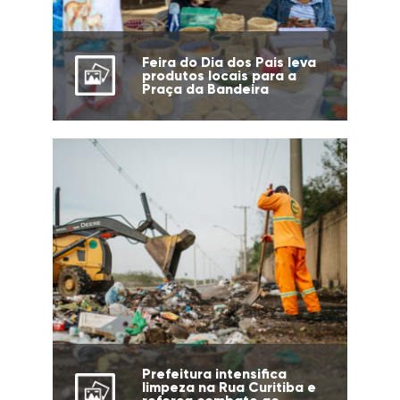
Feira do Dia dos Pais leva
produtos locais para a
Praça da Bandeira
Prefeitura intensifica
limpeza na Rua Curitiba e