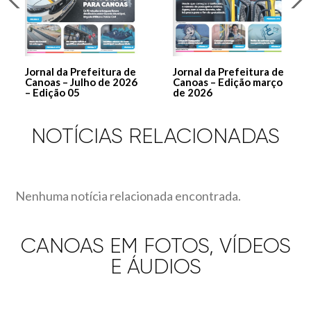
Jornal da Prefeitura de
Jornal da Prefeitura de
Canoas – Julho de 2026
Canoas – Edição março
– Edição 05
de 2026
NOTÍCIAS RELACIONADAS
Nenhuma notícia relacionada encontrada.
CANOAS EM FOTOS, VÍDEOS
E ÁUDIOS