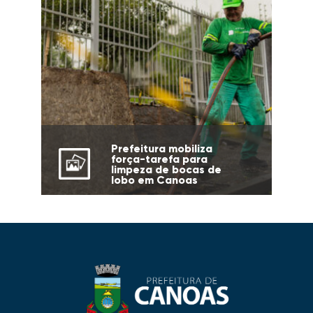
Prefeitura mobiliza
força-tarefa para
limpeza de bocas de
lobo em Canoas