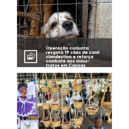
Operação conjunta
resgata 19 cães de canil
clandestino e reforça
combate aos maus-
tratos em Canoas