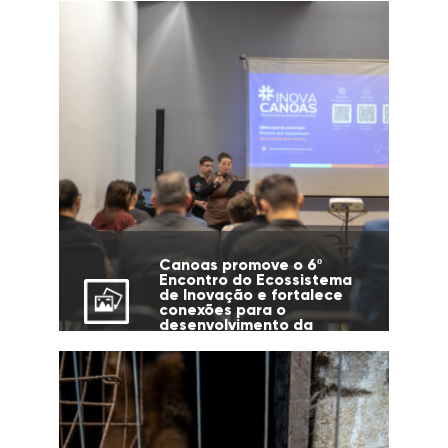
Canoas promove o 6º
Encontro do Ecossistema
de Inovação e fortalece
conexões para o
desenvolvimento da
cidade