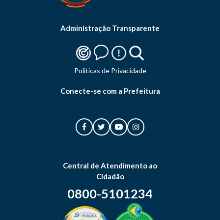
Administração Transparente
Politicas de Privacidade
Conecte-se com a Prefeitura
Central de Atendimento ao
Cidadão
0800-5101234