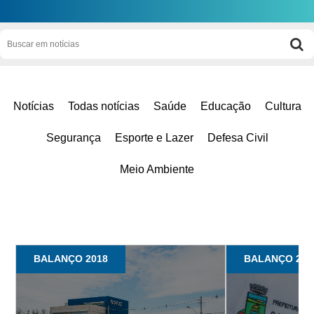
Notícias
Todas notícias
Saúde
Educação
Cultura
Segurança
Esporte e Lazer
Defesa Civil
Meio Ambiente
BALANÇO 2018
BALANÇO 201