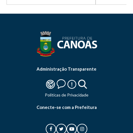
Administração Transparente
Politicas de Privacidade
Conecte-se com a Prefeitura