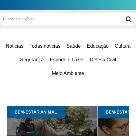
Notícias
Todas notícias
Saúde
Educação
Cultura
Segurança
Esporte e Lazer
Defesa Civil
Meio Ambiente
BEM-ESTAR ANIMAL
BEM-ESTAR A