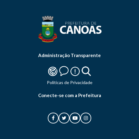
Administração Transparente
Politicas de Privacidade
Conecte-se com a Prefeitura