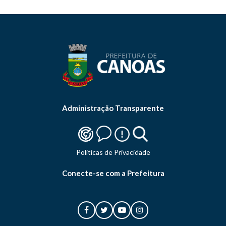
Administração Transparente
Politicas de Privacidade
Conecte-se com a Prefeitura