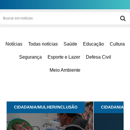
Notícias
Todas notícias
Saúde
Educação
Cultura
Segurança
Esporte e Lazer
Defesa Civil
Meio Ambiente
CIDADANIA/MULHER/INCLUSÃO
CIDADANIA/M