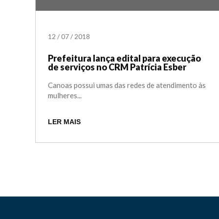
12
/
07
/
2018
Prefeitura lança edital para execução
de serviços no CRM Patrícia Esber
Canoas possui umas das redes de atendimento às
mulheres...
LER MAIS