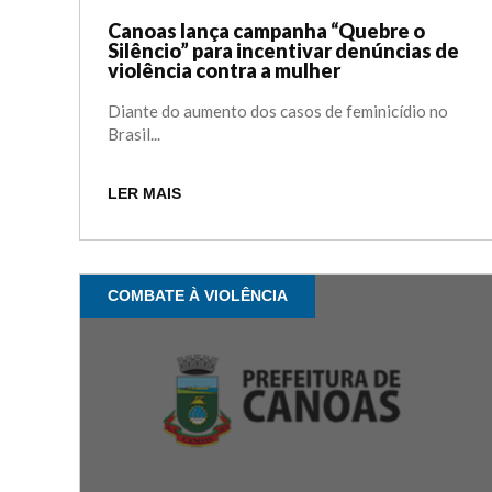
Canoas lança campanha “Quebre o
Silêncio” para incentivar denúncias de
violência contra a mulher
Diante do aumento dos casos de feminicídio no
Brasil...
LER MAIS
COMBATE À VIOLÊNCIA