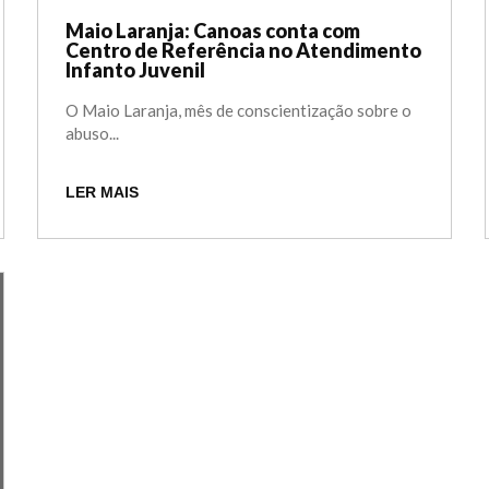
Maio Laranja: Canoas conta com
Centro de Referência no Atendimento
Infanto Juvenil
O Maio Laranja, mês de conscientização sobre o
abuso...
LER MAIS