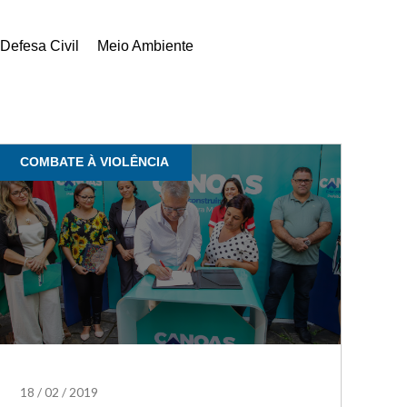
Defesa Civil
Meio Ambiente
COMBATE À VIOLÊNCIA
18
/
02
/
2019