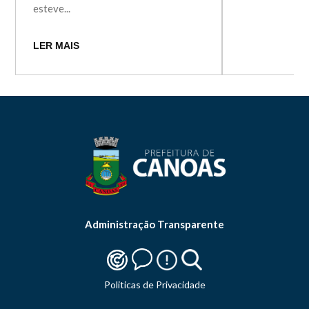
esteve...
LER MAIS
Administração Transparente
Politicas de Privacidade