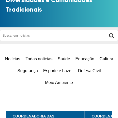
Tradicionais
Notícias
Todas notícias
Saúde
Educação
Cultura
Segurança
Esporte e Lazer
Defesa Civil
Meio Ambiente
COORDENADORIA DAS
COORDENADO