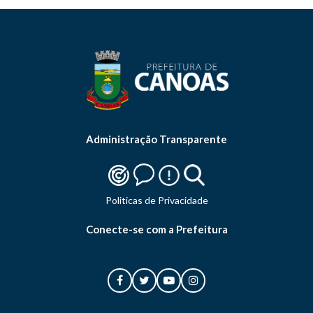
Administração Transparente
Politicas de Privacidade
Conecte-se com a Prefeitura