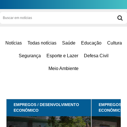
Notícias
Todas notícias
Saúde
Educação
Cultura
Segurança
Esporte e Lazer
Defesa Civil
Meio Ambiente
EMPREGOS / DESENVOLVIMENTO
EMPREGOS / 
ECONÔMICO
ECONÔMICO