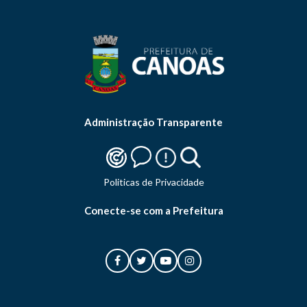
Administração Transparente
Politicas de Privacidade
Conecte-se com a Prefeitura