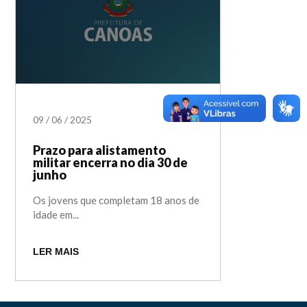
09
/
06
/
2025
Prazo para alistamento
militar encerra no dia 30 de
junho
Os jovens que completam 18 anos de
idade em...
LER MAIS