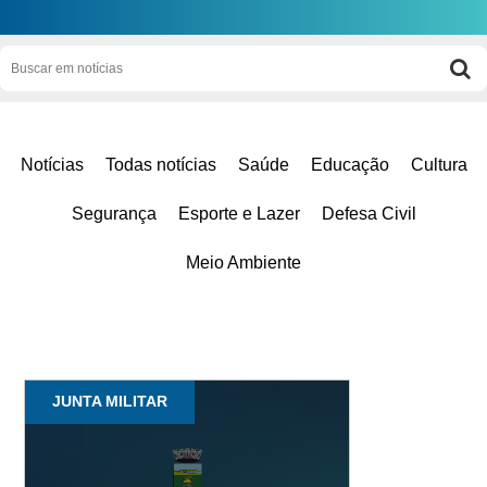
Notícias
Todas notícias
Saúde
Educação
Cultura
Segurança
Esporte e Lazer
Defesa Civil
Meio Ambiente
JUNTA MILITAR