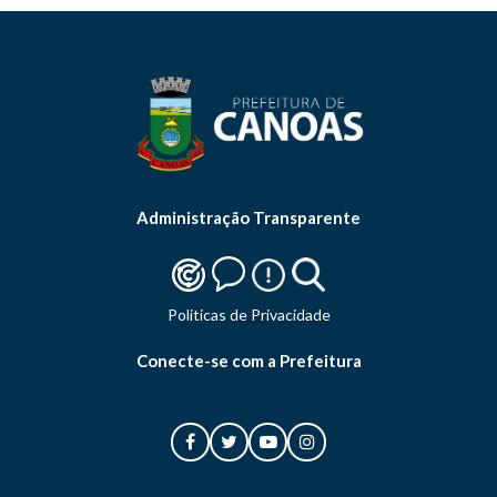
Administração Transparente
Politicas de Privacidade
Conecte-se com a Prefeitura