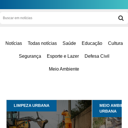
Notícias
Todas notícias
Saúde
Educação
Cultura
Segurança
Esporte e Lazer
Defesa Civil
Meio Ambiente
LIMPEZA URBANA
MEIO AMBIENT
URBANA