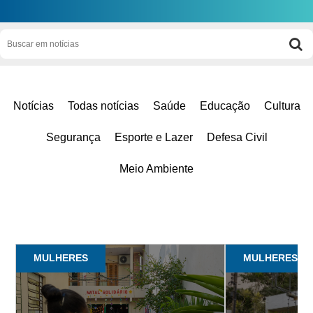
Notícias
Todas notícias
Saúde
Educação
Cultura
Segurança
Esporte e Lazer
Defesa Civil
Meio Ambiente
MULHERES
MULHERES