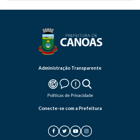
Administração Transparente
Politicas de Privacidade
Conecte-se com a Prefeitura