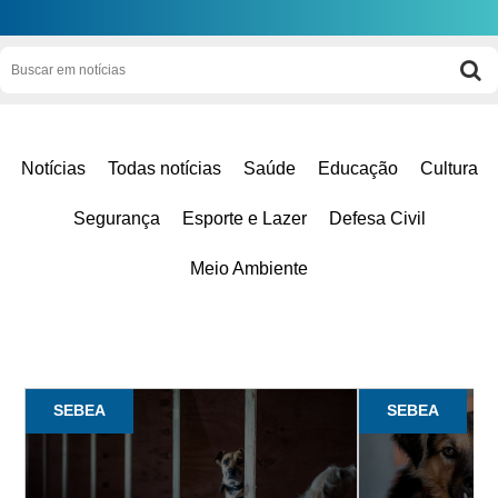
Notícias
Todas notícias
Saúde
Educação
Cultura
Segurança
Esporte e Lazer
Defesa Civil
Meio Ambiente
SEBEA
SEBEA