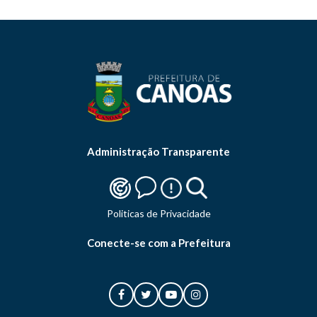
Administração Transparente
Politicas de Privacidade
Conecte-se com a Prefeitura