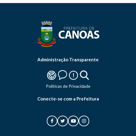
Administração Transparente
Politicas de Privacidade
Conecte-se com a Prefeitura