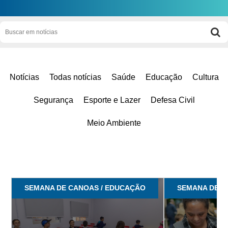
Notícias
Todas notícias
Saúde
Educação
Cultura
Segurança
Esporte e Lazer
Defesa Civil
Meio Ambiente
SEMANA DE CANOAS / EDUCAÇÃO
SEMANA DE C