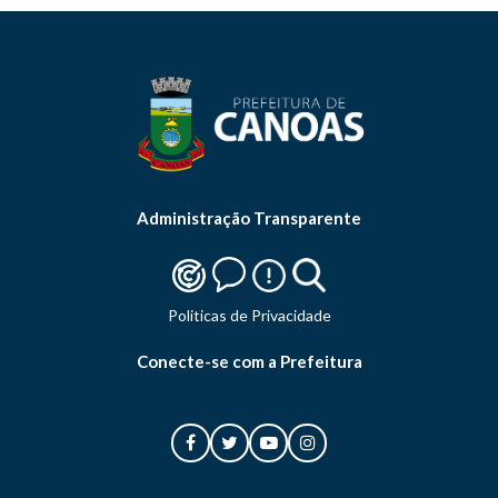
Administração Transparente
Politicas de Privacidade
Conecte-se com a Prefeitura