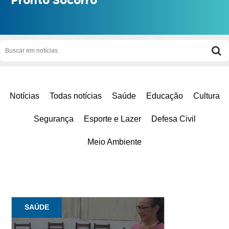
Notícias
Todas notícias
Saúde
Educação
Cultura
Segurança
Esporte e Lazer
Defesa Civil
Meio Ambiente
SAÚDE