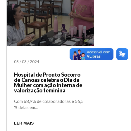
08
/
03
/
2024
Hospital de Pronto Socorro
de Canoas celebra o Dia da
Mulher com ação interna de
valorização feminina
Com 68,9% de colaboradoras e 56,5
% delas em...
LER MAIS