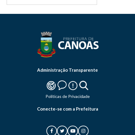
Administração Transparente
Politicas de Privacidade
Conecte-se com a Prefeitura