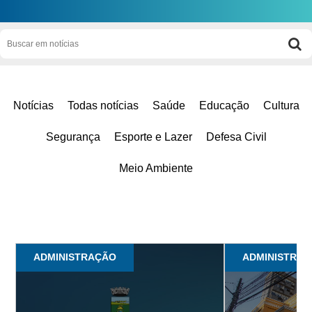
Notícias
Todas notícias
Saúde
Educação
Cultura
Segurança
Esporte e Lazer
Defesa Civil
Meio Ambiente
ADMINISTRAÇÃO
ADMINISTRAÇ