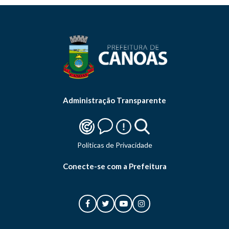
Administração Transparente
Politicas de Privacidade
Conecte-se com a Prefeitura