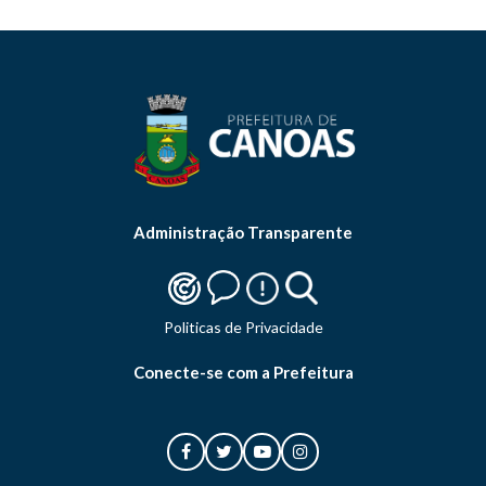
Administração Transparente
Politicas de Privacidade
Conecte-se com a Prefeitura