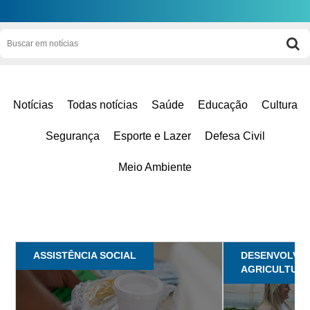
Notícias
Todas notícias
Saúde
Educação
Cultura
Segurança
Esporte e Lazer
Defesa Civil
Meio Ambiente
ASSISTÊNCIA SOCIAL
DESENVOLVIM
AGRICULTUR