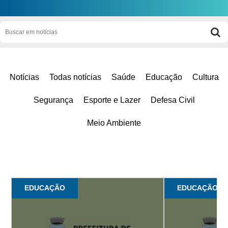
Notícias
Todas notícias
Saúde
Educação
Cultura
Segurança
Esporte e Lazer
Defesa Civil
Meio Ambiente
EDUCAÇÃO
EDUCAÇÃO