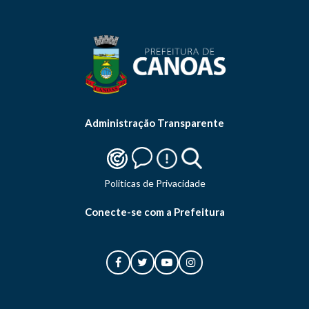
Administração Transparente
Politicas de Privacidade
Conecte-se com a Prefeitura