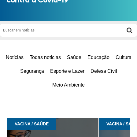
Notícias
Todas notícias
Saúde
Educação
Cultura
Segurança
Esporte e Lazer
Defesa Civil
Meio Ambiente
VACINA / SAÚDE
VACINA / SAÚ