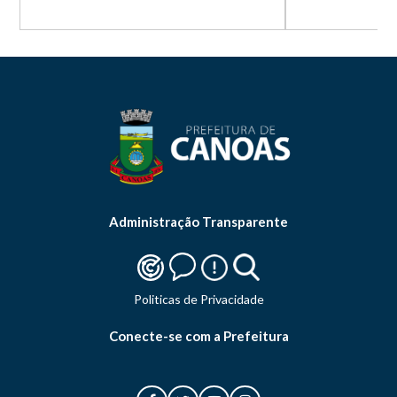
Administração Transparente
Politicas de Privacidade
Conecte-se com a Prefeitura