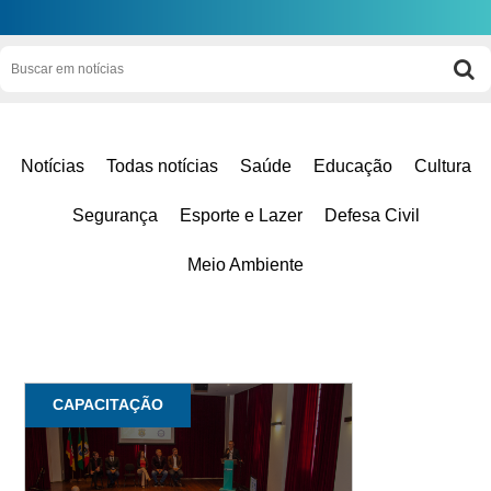
Notícias
Todas notícias
Saúde
Educação
Cultura
Segurança
Esporte e Lazer
Defesa Civil
Meio Ambiente
CAPACITAÇÃO