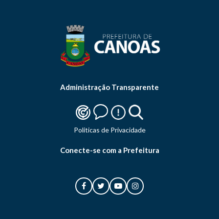
Administração Transparente
Politicas de Privacidade
Conecte-se com a Prefeitura