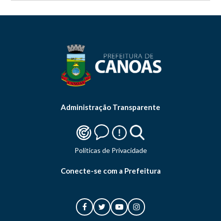
Administração Transparente
Politicas de Privacidade
Conecte-se com a Prefeitura