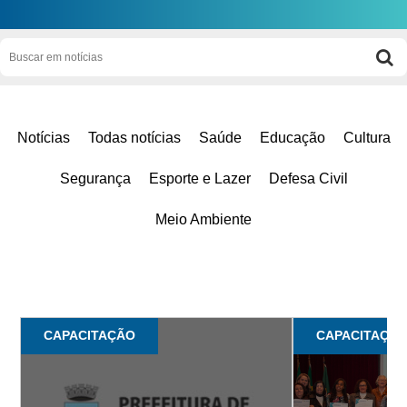
Notícias
Todas notícias
Saúde
Educação
Cultura
Segurança
Esporte e Lazer
Defesa Civil
Meio Ambiente
CAPACITAÇÃO
CAPACITAÇÃ